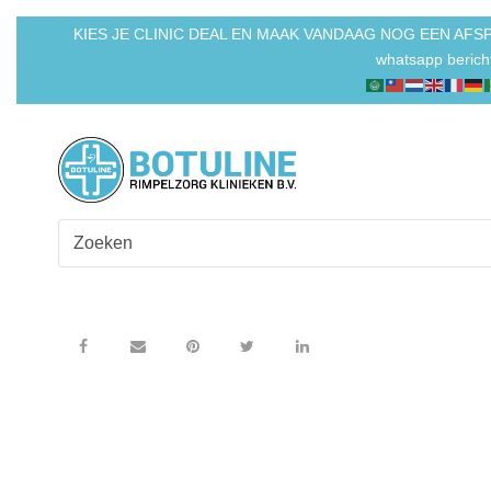
KIES JE CLINIC DEAL EN MAAK VANDAAG NOG EEN AFSP
whatsapp berich
Zoeken