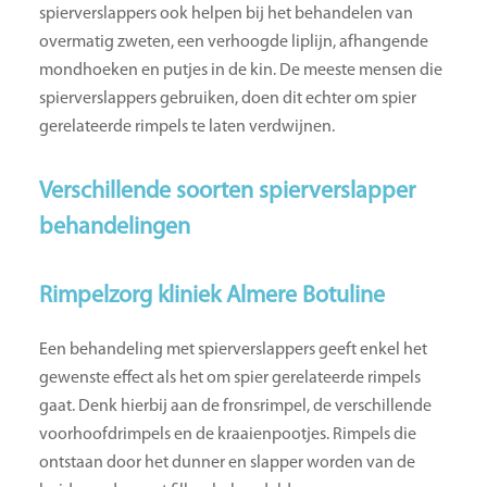
spierverslappers ook helpen bij het behandelen van
overmatig zweten, een verhoogde liplijn, afhangende
mondhoeken en putjes in de kin. De meeste mensen die
spierverslappers gebruiken, doen dit echter om spier
gerelateerde rimpels te laten verdwijnen.
Verschillende soorten spierverslapper
behandelingen
Rimpelzorg kliniek Almere Botuline
Een behandeling met spierverslappers geeft enkel het
gewenste effect als het om spier gerelateerde rimpels
gaat. Denk hierbij aan de fronsrimpel, de verschillende
voorhoofdrimpels en de kraaienpootjes. Rimpels die
ontstaan door het dunner en slapper worden van de