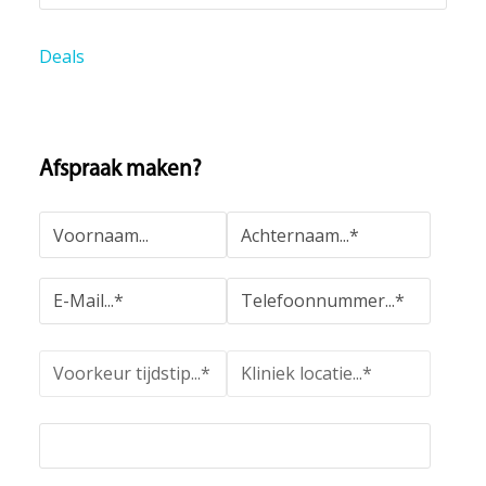
Deals
Afspraak maken?