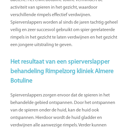
bacterie. Het eiwit botuline toxine vermindert de
activiteit van spieren in het gezicht, waardoor
verschillende rimpels effectief verdwijnen.
Spierverslappers worden al sinds de jaren tachtig geheel
veilig en zeer succesvol gebruikt om spier gerelateerde
rimpels in het gezicht te laten verdwijnen en het gezicht
een jongere uitstraling te geven.
Het resultaat van een spierverslapper
behandeling Rimpelzorg kliniek Almere
Botuline
Spierverslappers zorgen ervoor dat de spieren in het
behandelde gebied ontspannen. Door het ontspannen
van de spieren onder de huid, kan de huid ook
ontspannen. Hierdoor wordt de huid gladder en
verdwijnen alle aanwezige rimpels. Verder kunnen