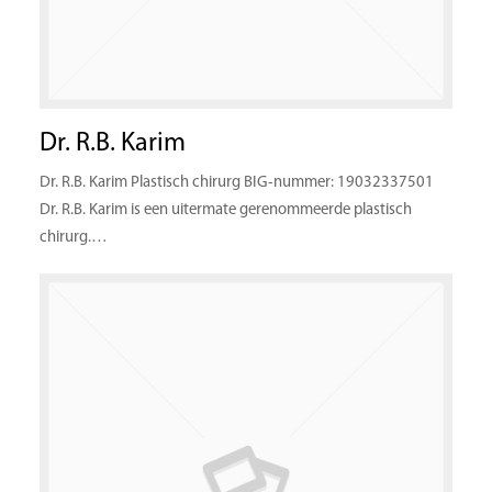
Dr. R.B. Karim
Dr. R.B. Karim Plastisch chirurg BIG-nummer: 19032337501
Dr. R.B. Karim is een uitermate gerenommeerde plastisch
chirurg.…