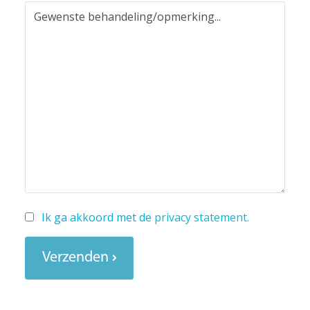
Ik ga akkoord met de
privacy statement
.
Verzenden