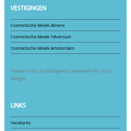
VESTIGINGEN
Cosmetische kliniek Almere
Cosmetische kliniek Hilversum
Cosmetische kliniek Amsterdam
Please enter an instagram username for your
widget.
LINKS
Vacatures