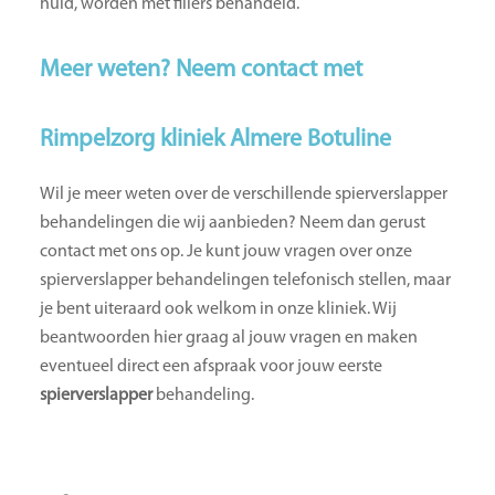
huid, worden met fillers behandeld.
Meer weten? Neem contact met
Rimpelzorg kliniek Almere Botuline
Wil je meer weten over de verschillende spierverslapper
behandelingen die wij aanbieden? Neem dan gerust
contact met ons op. Je kunt jouw vragen over onze
spierverslapper behandelingen telefonisch stellen, maar
je bent uiteraard ook welkom in onze kliniek. Wij
beantwoorden hier graag al jouw vragen en maken
eventueel direct een afspraak voor jouw eerste
spierverslapper
behandeling.