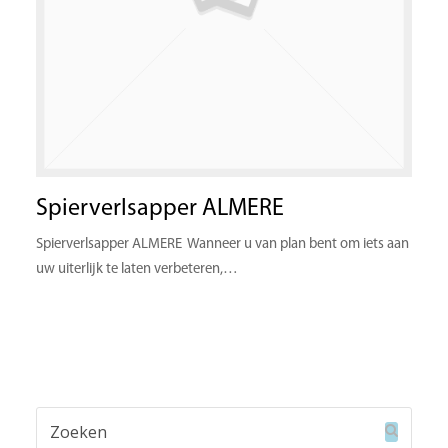
Spierverlsapper ALMERE
Spierverlsapper ALMERE Wanneer u van plan bent om iets aan
uw uiterlijk te laten verbeteren,…
Zoeken
Verzend