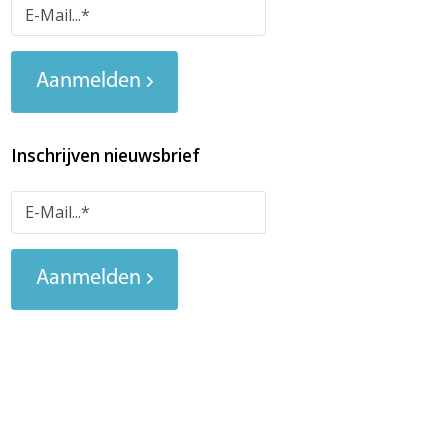
Aanmelden
Inschrijven nieuwsbrief
Aanmelden