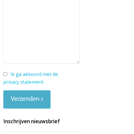
Ik ga akkoord met de
privacy statement
.
Verzenden
Inschrijven nieuwsbrief