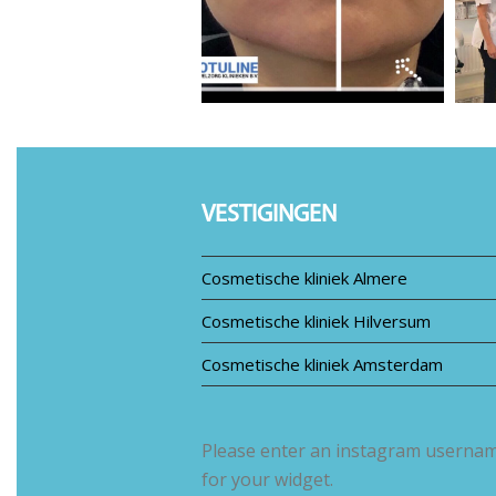
VESTIGINGEN
Cosmetische kliniek Almere
Cosmetische kliniek Hilversum
Cosmetische kliniek Amsterdam
Please enter an instagram userna
for your widget.