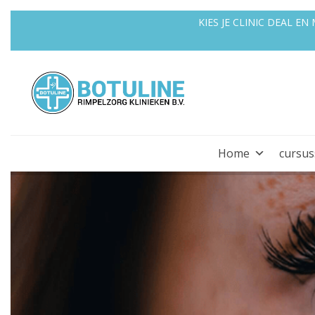
KIES JE CLINIC DEAL E
Home
cursu