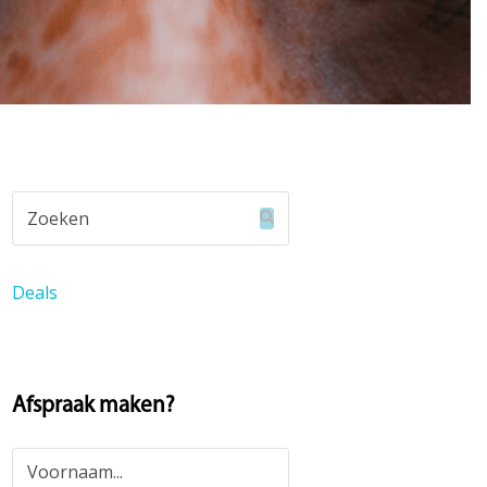
Zoeken
Verzenden
Deals
Afspraak maken?