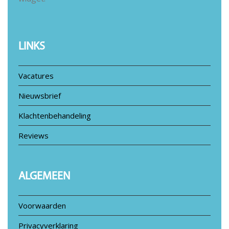
LINKS
Vacatures
Nieuwsbrief
Klachtenbehandeling
Reviews
ALGEMEEN
Voorwaarden
Privacyverklaring