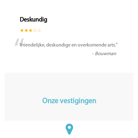
Deskundig
★★★☆☆
“
”
Vriendelijke, deskundige en overkomende arts.
-
Bouwman
Onze vestigingen