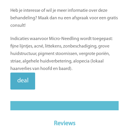
Heb je interesse of wil je meer informatie over deze
behandeling? Maak dan nu een afspraak voor een gratis
consult!
Indicaties waarvoor Micro-Needling wordt toegepast:
fijne lijntjes, acné, littekens, zonbeschadiging, grove
huidstructuur, pigment stoornissen, vergrote poriën,
striae, algehele huidverbetering, alopecia (lokaal
haarverlies van hoofd en baard).
deal
Reviews