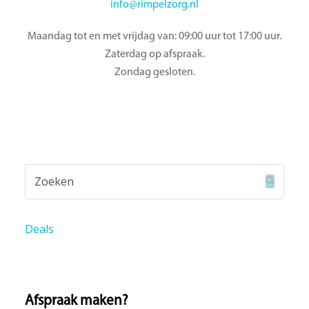
info@rimpelzorg.nl
Maandag tot en met vrijdag van: 09:00 uur tot 17:00 uur.
Zaterdag op afspraak.
Zondag gesloten.
Zoeken
Verzend
Deals
Afspraak maken?