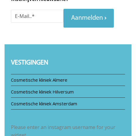
Aanmelden
VESTIGINGEN
Cosmetische kliniek Almere
Cosmetische kliniek Hilversum
Cosmetische kliniek Amsterdam
Please enter an instagram username for your
widget.