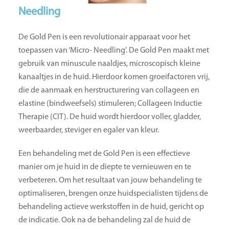
Needling
De Gold Pen is een revolutionair apparaat voor het
toepassen van ‘Micro- Needling’. De Gold Pen maakt met
gebruik van minuscule naaldjes, microscopisch kleine
kanaaltjes in de huid. Hierdoor komen groeifactoren vrij,
die de aanmaak en herstructurering van collageen en
elastine (bindweefsels) stimuleren; Collageen Inductie
Therapie (CIT). De huid wordt hierdoor voller, gladder,
weerbaarder, steviger en egaler van kleur.
Een behandeling met de Gold Pen is een effectieve
manier om je huid in de diepte te vernieuwen en te
verbeteren. Om het resultaat van jouw behandeling te
optimaliseren, brengen onze huidspecialisten tijdens de
behandeling actieve werkstoffen in de huid, gericht op
de indicatie. Ook na de behandeling zal de huid de