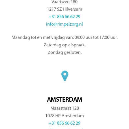
Vaartweg 180
1217 SZ Hilversum
+31 856 66 62 29
info@rimpelzorg.nl
Maandag tot en met vrijdag van: 09:00 uur tot 17:00 uur.
Zaterdag op afspraak.
Zondag gesloten.
AMSTERDAM
Maasstraat 128
1078 HP Amsterdam
+31 856 66 62 29