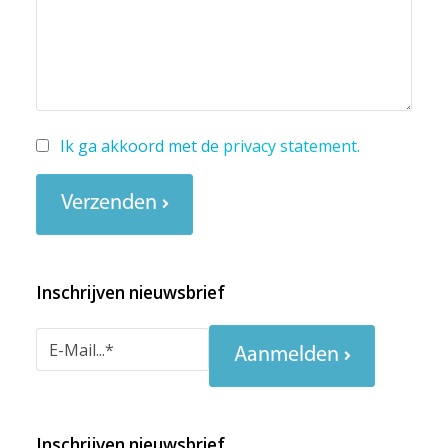
Ik ga akkoord met de
privacy statement
.
Verzenden
Inschrijven nieuwsbrief
Aanmelden
Inschrijven nieuwsbrief