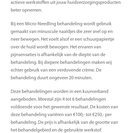
actieve werkstoffen uit jouw huidverzorgingsproducten
beter opnemen.
Bij een Micro-Needling behandeling wordt gebruik
gemaakt van minuscule naaldjes die zeer snel op en
neer bewegen. Het voelt alsof er een schuurpapiertje
over de huid wordt bewogen. Het ervaren van
pijnsensaties is afhankelijk van de diepte van de
behandeling. Bij diepere behandelingen maken wij
echter gebruik van een verdovende crème. De
behandeling duurt ongeveer 20 minuten.
Deze behandelingen worden in een kuurverband
aangeboden. Meestal zijn 4 tot 6 behandelingen
voldoende voor het gewenste resultaat. De kosten van
deze behandeling variëren van €100,- tot €250,- per
behandeling. De prijs is afhankelijk van de grootte van
het behandelgebied en de gebruikte werkstof.