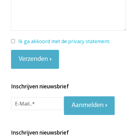
Ik ga akkoord met de
privacy statement
.
Verzenden
Inschrijven nieuwsbrief
Aanmelden
Inschrijven nieuwsbrief