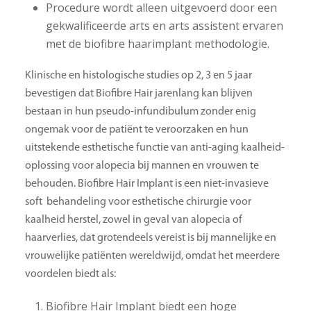
Procedure wordt alleen uitgevoerd door een
gekwalificeerde arts en arts assistent ervaren
met de biofibre haarimplant methodologie.
Klinische en histologische studies op 2, 3 en 5 jaar
bevestigen dat Biofibre Hair jarenlang kan blijven
bestaan ​​in hun pseudo-infundibulum zonder enig
ongemak voor de patiënt te veroorzaken en hun
uitstekende esthetische functie van anti-aging kaalheid-
oplossing voor alopecia bij mannen en vrouwen te
behouden. Biofibre Hair Implant is een niet-invasieve
soft behandeling voor esthetische chirurgie voor
kaalheid herstel, zowel in geval van alopecia of
haarverlies, dat grotendeels vereist is bij mannelijke en
vrouwelijke patiënten wereldwijd, omdat het meerdere
voordelen biedt als:
Biofibre Hair Implant biedt een hoge