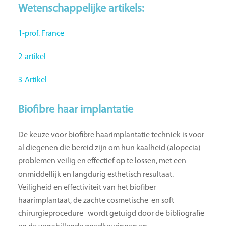
Wetenschappelijke artikels:
1-prof. France
2-artikel
3-Artikel
Biofibre haar implantatie
De keuze voor biofibre haarimplantatie techniek is voor
al diegenen die bereid zijn om hun kaalheid (alopecia)
problemen veilig en effectief op te lossen, met een
onmiddellijk en langdurig esthetisch resultaat.
Veiligheid en effectiviteit van het biofiber
haarimplantaat, de zachte cosmetische en soft
chirurgieprocedure wordt getuigd door de bibliografie