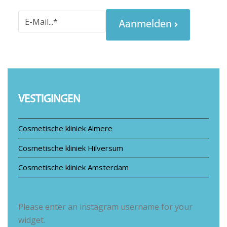
Aanmelden
VESTIGINGEN
Cosmetische kliniek Almere
Cosmetische kliniek Hilversum
Cosmetische kliniek Amsterdam
Please enter an instagram username for your
widget.