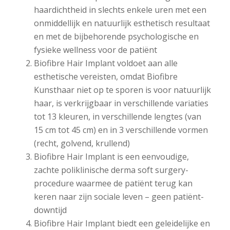
haardichtheid in slechts enkele uren met een
onmiddellijk en natuurlijk esthetisch resultaat
en met de bijbehorende psychologische en
fysieke wellness voor de patiënt
Biofibre Hair Implant voldoet aan alle
esthetische vereisten, omdat Biofibre
Kunsthaar niet op te sporen is voor natuurlijk
haar, is verkrijgbaar in verschillende variaties
tot 13 kleuren, in verschillende lengtes (van
15 cm tot 45 cm) en in 3 verschillende vormen
(recht, golvend, krullend)
Biofibre Hair Implant is een eenvoudige,
zachte poliklinische derma soft surgery-
procedure waarmee de patiënt terug kan
keren naar zijn sociale leven – geen patiënt-
downtijd
Biofibre Hair Implant biedt een geleidelijke en