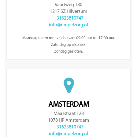
Vaartweg 180
1217 SZ Hilversum
+31623810747
info@rimpelzorg.nl
Maandag tot en met vrijdag van: 09:00 uur tot 17:00 uur.
Zaterdag op afspraak.
Zondag gesloten.
AMSTERDAM
Maasstraat 128
1078 HP Amsterdam
+31623810747
info@rimpelzorg.nl