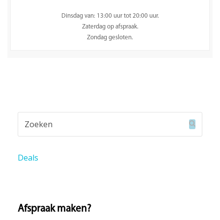
Dinsdag van: 13:00 uur tot 20:00 uur.
Zaterdag op afspraak.
Zondag gesloten.
Zoeken
Verzend
Deals
Afspraak maken?