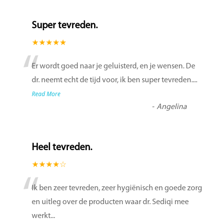
Super tevreden.
★★★★★
“
Er wordt goed naar je geluisterd, en je wensen. De
dr. neemt echt de tijd voor, ik ben super tevreden....
Read More
-
Angelina
Heel tevreden.
★★★★☆
“
Ik ben zeer tevreden, zeer hygiënisch en goede zorg
en uitleg over de producten waar dr. Sediqi mee
werkt
...