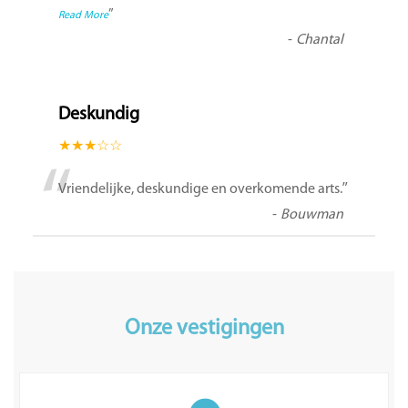
”
Read More
-
Chantal
Deskundig
★★★☆☆
“
”
Vriendelijke, deskundige en overkomende arts.
-
Bouwman
Onze vestigingen