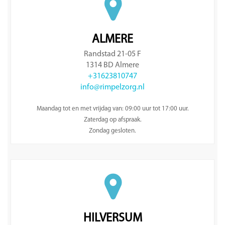
ALMERE
Randstad 21-05 F
1314 BD Almere
+31623810747
info@rimpelzorg.nl
Maandag tot en met vrijdag van: 09:00 uur tot 17:00 uur.
Zaterdag op afspraak.
Zondag gesloten.
HILVERSUM