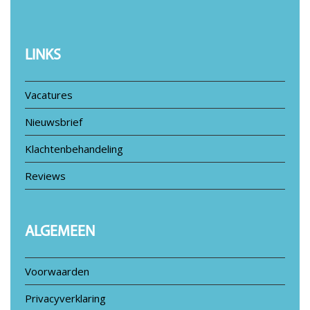
LINKS
Vacatures
Nieuwsbrief
Klachtenbehandeling
Reviews
ALGEMEEN
Voorwaarden
Privacyverklaring