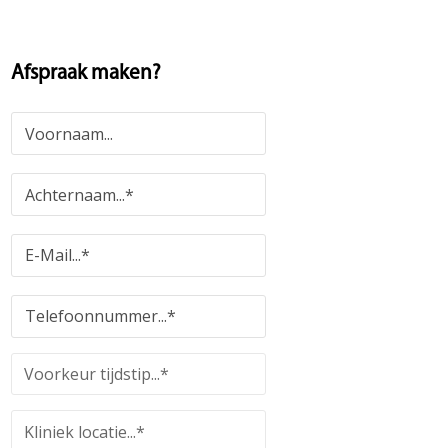
Afspraak maken?