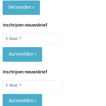
Verzenden
Inschrijven nieuwsbrief
Aanmelden
Inschrijven nieuwsbrief
Aanmelden