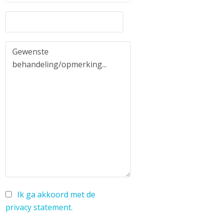
Ik ga akkoord met de
privacy statement
.