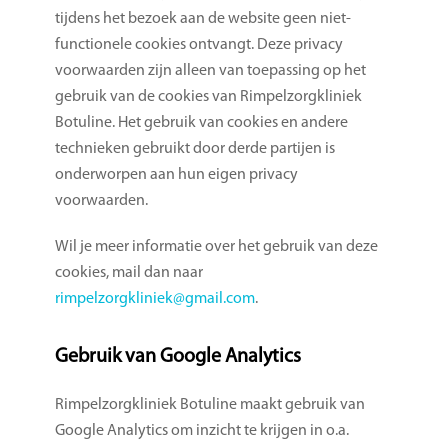
tijdens het bezoek aan de website geen niet-
functionele cookies ontvangt. Deze privacy
voorwaarden zijn alleen van toepassing op het
gebruik van de cookies van Rimpelzorgkliniek
Botuline. Het gebruik van cookies en andere
technieken gebruikt door derde partijen is
onderworpen aan hun eigen privacy
voorwaarden.
Wil je meer informatie over het gebruik van deze
cookies, mail dan naar
rimpelzorgkliniek@gmail.com
.
Gebruik van Google Analytics
Rimpelzorgkliniek Botuline maakt gebruik van
Google Analytics om inzicht te krijgen in o.a.