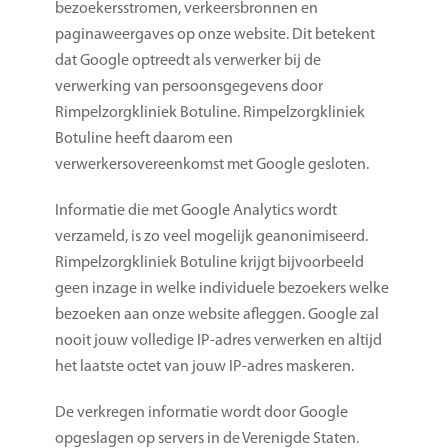
bezoekersstromen, verkeersbronnen en
paginaweergaves op onze website. Dit betekent
dat Google optreedt als verwerker bij de
verwerking van persoonsgegevens door
Rimpelzorgkliniek Botuline. Rimpelzorgkliniek
Botuline heeft daarom een
verwerkersovereenkomst met Google gesloten.
Informatie die met Google Analytics wordt
verzameld, is zo veel mogelijk geanonimiseerd.
Rimpelzorgkliniek Botuline krijgt bijvoorbeeld
geen inzage in welke individuele bezoekers welke
bezoeken aan onze website afleggen. Google zal
nooit jouw volledige IP-adres verwerken en altijd
het laatste octet van jouw IP-adres maskeren.
De verkregen informatie wordt door Google
opgeslagen op servers in de Verenigde Staten.