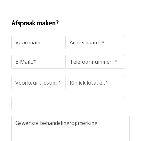
Afspraak maken?