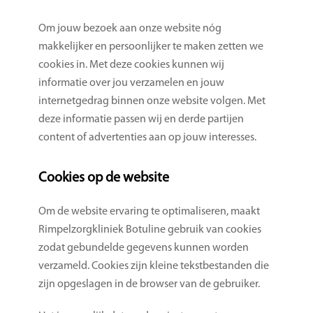
Om jouw bezoek aan onze website nóg
makkelijker en persoonlijker te maken zetten we
cookies in. Met deze cookies kunnen wij
informatie over jou verzamelen en jouw
internetgedrag binnen onze website volgen. Met
deze informatie passen wij en derde partijen
content of advertenties aan op jouw interesses.
Cookies op de website
Om de website ervaring te optimaliseren, maakt
Rimpelzorgkliniek Botuline gebruik van cookies
zodat gebundelde gegevens kunnen worden
verzameld. Cookies zijn kleine tekstbestanden die
zijn opgeslagen in de browser van de gebruiker.