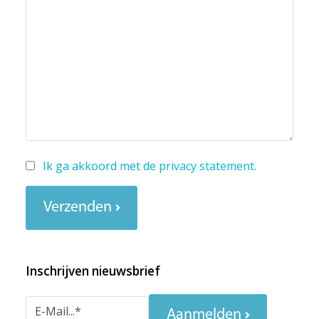
Ik ga akkoord met de
privacy statement
.
Verzenden
Inschrijven nieuwsbrief
Aanmelden