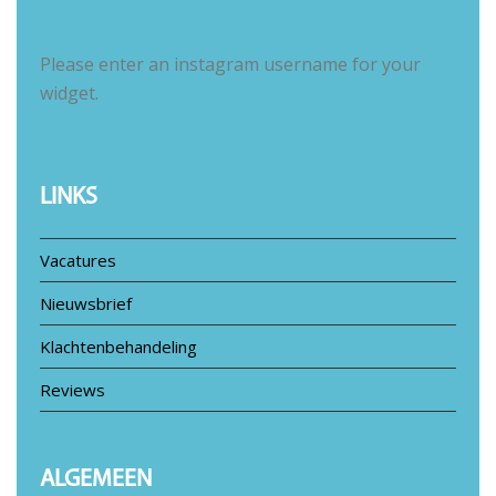
Please enter an instagram username for your
widget.
LINKS
Vacatures
Nieuwsbrief
Klachtenbehandeling
Reviews
ALGEMEEN