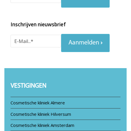
Inschrijven nieuwsbrief
Aanmelden
VESTIGINGEN
Cosmetische kliniek Almere
Cosmetische kliniek Hilversum
Cosmetische kliniek Amsterdam