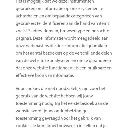
Het is mogelijk dat we deze instrumenten
gebruiken om informatie op onze systemen te
achterhalen en om bepaalde categorieën van
gebruikers te identificeren aan de hand van items
zoals IP-adres, domein, browser type en bezochte
pagina’s. Deze informatie wordt meegedeeld aan
onze webmasters die deze informatie gebruiken
om het aantal bezoekers op de verschillende delen
van de website te analyseren en om te garanderen
dat onze website functioneert als een bruikbare en
effectieve bron van informatie.
Voor cookies die niet noodzakelijk zijn voor het
gebruik van de website hebben wij jouw
toestemming nodig. Bij het eerste bezoek aan de
website wordt jouw ondubbelzinnige
toestemming gevraagd voor het gebruik van
cookies. Je kunt jouw browser zo instellen dat je