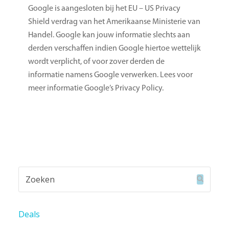
Google is aangesloten bij het EU – US Privacy
Shield verdrag van het Amerikaanse Ministerie van
Handel. Google kan jouw informatie slechts aan
derden verschaffen indien Google hiertoe wettelijk
wordt verplicht, of voor zover derden de
informatie namens Google verwerken. Lees voor
meer informatie Google’s Privacy Policy.
Zoeken
Verzend
Deals