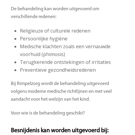
De behandeling kan worden uitgevoerd om
verschillende redenen:
Religieuze of culturele redenen
Persoonlijke hygiëne
Medische klachten zoals een vernauwde
voorhuid (phimosis)
Terugkerende ontstekingen of irritaties
Preventieve gezondheidsredenen
Bij Rimpelzorg wordt de behandeling uitgevoerd
volgens moderne medische richtlijnen en met veel
aandacht voor het welzijn van het kind.
Voor wie is de behandeling geschikt?
Besnijdenis kan worden uitgevoerd bij: