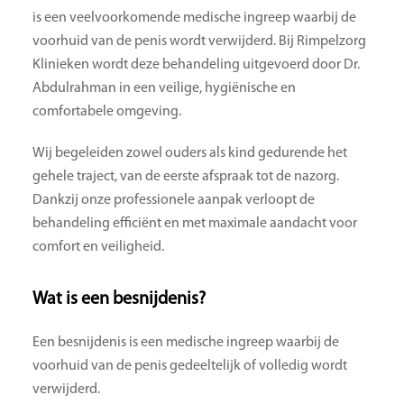
is een veelvoorkomende medische ingreep waarbij de
voorhuid van de penis wordt verwijderd. Bij Rimpelzorg
Klinieken wordt deze behandeling uitgevoerd door Dr.
Abdulrahman in een veilige, hygiënische en
comfortabele omgeving.
Wij begeleiden zowel ouders als kind gedurende het
gehele traject, van de eerste afspraak tot de nazorg.
Dankzij onze professionele aanpak verloopt de
behandeling efficiënt en met maximale aandacht voor
comfort en veiligheid.
Wat is een besnijdenis?
Een besnijdenis is een medische ingreep waarbij de
voorhuid van de penis gedeeltelijk of volledig wordt
verwijderd.