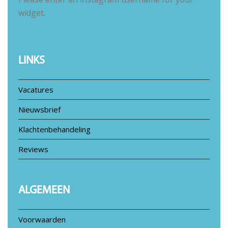
widget.
LINKS
Vacatures
Nieuwsbrief
Klachtenbehandeling
Reviews
ALGEMEEN
Voorwaarden