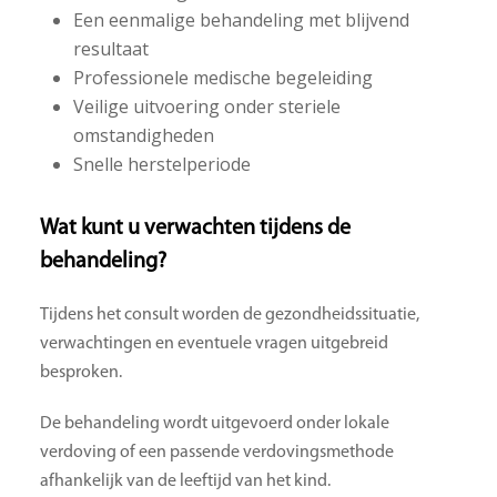
Een eenmalige behandeling met blijvend
resultaat
Professionele medische begeleiding
Veilige uitvoering onder steriele
omstandigheden
Snelle herstelperiode
Wat kunt u verwachten tijdens de
behandeling?
Tijdens het consult worden de gezondheidssituatie,
verwachtingen en eventuele vragen uitgebreid
besproken.
De behandeling wordt uitgevoerd onder lokale
verdoving of een passende verdovingsmethode
afhankelijk van de leeftijd van het kind.