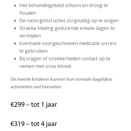
Het behandelgebied schoon en droog te
houden
De nazorginstructies zorgvuldig op te volgen
Strakke kleding gedurende enkele dagen te
vermijden
Eventuele voorgeschreven medicatie correct
te gebruiken
Bij vragen of onzekerheden contact op te
nemen met onze kliniek
De meeste kinderen kunnen hun normale dagelijkse
activiteiten snel hervatten.
€299 – tot 1 jaar
€319 – tot 4 jaar