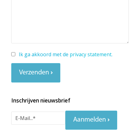
Ik ga akkoord met de
privacy statement
.
Verzenden
Inschrijven nieuwsbrief
Aanmelden