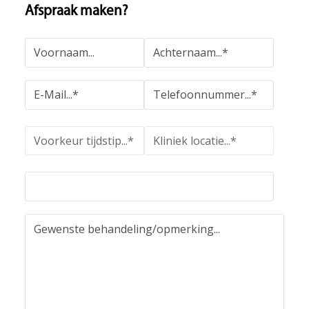
Afspraak maken?