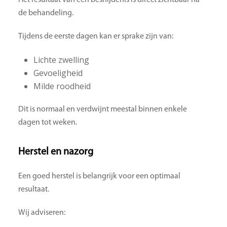
de behandeling.
Tijdens de eerste dagen kan er sprake zijn van:
Lichte zwelling
Gevoeligheid
Milde roodheid
Dit is normaal en verdwijnt meestal binnen enkele
dagen tot weken.
Herstel en nazorg
Een goed herstel is belangrijk voor een optimaal
resultaat.
Wij adviseren: