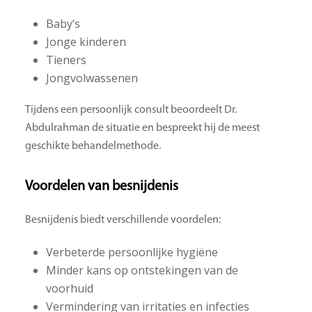
Baby’s
Jonge kinderen
Tieners
Jongvolwassenen
Tijdens een persoonlijk consult beoordeelt Dr.
Abdulrahman de situatie en bespreekt hij de meest
geschikte behandelmethode.
Voordelen van besnijdenis
Besnijdenis biedt verschillende voordelen:
Verbeterde persoonlijke hygiëne
Minder kans op ontstekingen van de
voorhuid
Vermindering van irritaties en infecties