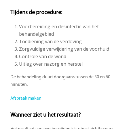
Tijdens de procedure:
Voorbereiding en desinfectie van het
behandelgebied
Toediening van de verdoving
Zorgvuldige verwijdering van de voorhuid
Controle van de wond
Uitleg over nazorg en herstel
De behandeling duurt doorgaans tussen de 30 en 60
minuten.
Afspraak maken
Wanneer ziet u het resultaat?
Het resultaat van een besnijdenis is direct zichtbaar na