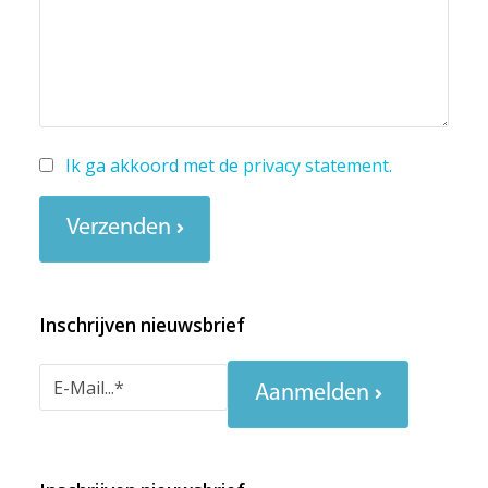
Ik ga akkoord met de
privacy statement
.
Verzenden
Inschrijven nieuwsbrief
Aanmelden