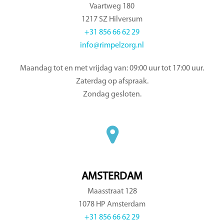
Vaartweg 180
1217 SZ Hilversum
+31 856 66 62 29
info@rimpelzorg.nl
Maandag tot en met vrijdag van: 09:00 uur tot 17:00 uur.
Zaterdag op afspraak.
Zondag gesloten.
AMSTERDAM
Maasstraat 128
1078 HP Amsterdam
+31 856 66 62 29