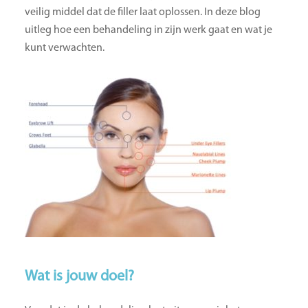
veilig middel dat de filler laat oplossen. In deze blog
uitleg hoe een behandeling in zijn werk gaat en wat je
kunt verwachten.
Wat is jouw doel?