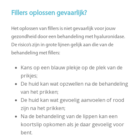
Fillers oplossen gevaarlijk?
Het oplossen van fillers is niet gevaarlijk voor jouw
gezondheid door een behandeling met hyaluronidase.
De risico’s zijn in grote lijnen gelijk aan die van de
behandeling met fillers:
Kans op een blauw plekje op de plek van de
prikjes;
De huid kan wat opzwellen na de behandeling
van het prikken;
De huid kan wat gevoelig aanvoelen of rood
zijn na het prikken;
Na de behandeling van de lippen kan een
koortslip opkomen als je daar gevoelig voor
bent.