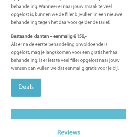
behandeling. Wanneer er naar jouw smaak te veel
opgelost is, kunnen we de filler bijvullen in een nieuwe
behandeling tegen het daarvoor geldende tarief.
Bestaande klanten – eenmalig € 150,-
Als er na de eerste behandeling onvoldoende is
opgelost, mag je langskomen voor een gratis herhaal
behandeling. Is er iets te veel filler opgelost naar jouw
wensen dan vullen we dat eenmalig gratis voor je bij.
Deals
Reviews