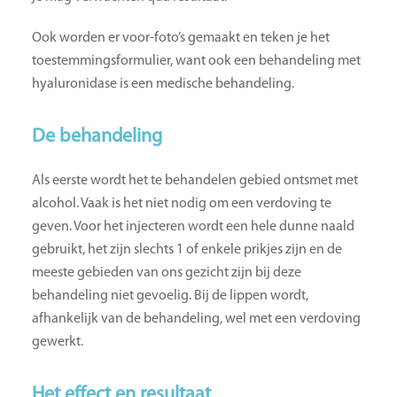
Ook worden er voor-foto’s gemaakt en teken je het
toestemmingsformulier, want ook een behandeling met
hyaluronidase is een medische behandeling.
De behandeling
Als eerste wordt het te behandelen gebied ontsmet met
alcohol. Vaak is het niet nodig om een verdoving te
geven. Voor het injecteren wordt een hele dunne naald
gebruikt, het zijn slechts 1 of enkele prikjes zijn en de
meeste gebieden van ons gezicht zijn bij deze
behandeling niet gevoelig. Bij de lippen wordt,
afhankelijk van de behandeling, wel met een verdoving
gewerkt.
Het effect en resultaat