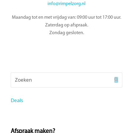
info@rimpelzorg.nl
Maandag tot en met vrijdag van: 09:00 uur tot 17:00 uur.
Zaterdag op afspraak.
Zondag gesloten.
Zoeken
Verzend
Deals
Afspraak maken?