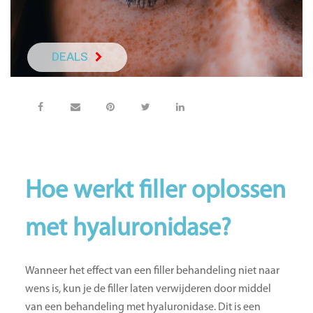
DEALS
NEEM DIRECT C
Hoe werkt filler oplossen
met hyaluronidase?
Wanneer het effect van een filler behandeling niet naar
wens is, kun je de filler laten verwijderen door middel
van een behandeling met hyaluronidase. Dit is een