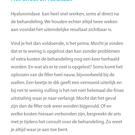
Hyaluronidase kan heel snel werken, soms al direct na
de behandeling. We houden echter altijd twee weken
aan voordat het uiteindelijke resultaat zichtbaar is.
Vind je het dan voldoende, is het prima. Mocht je vinden
dat er te weinig is opgelost dan kan zonder problemen
of extra kosten de behandeling nog een keer herhaald
worden. En wat als er te veel is opgelost? Soms komt het
oplossen van de filler heel nauw, bijvoorbeeld bij de
wallen. Een beetje te dik geeft een vermoeid uiterlijk en
bij net te weinig vulling is het net niet helemaal die frisse
uitstraling waar je naar verlangt. Mocht dat het geval
zijn dan de filler ook weer worden bijgevuld. Of en
welke kosten hieraan verbonden zijn, bespreekt de arts
met je tijdens het consult voor de behandeling. Zo weet
je altijd waar je aan toe bent.