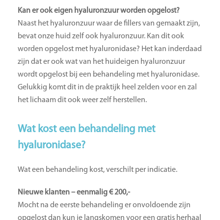
Kan er ook eigen hyaluronzuur worden opgelost?
Naast het hyaluronzuur waar de fillers van gemaakt zijn,
bevat onze huid zelf ook hyaluronzuur. Kan dit ook
worden opgelost met hyaluronidase? Het kan inderdaad
zijn dat er ook wat van het huideigen hyaluronzuur
wordt opgelost bij een behandeling met hyaluronidase.
Gelukkig komt dit in de praktijk heel zelden voor en zal
het lichaam dit ook weer zelf herstellen.
Wat kost een behandeling met
hyaluronidase?
Wat een behandeling kost, verschilt per indicatie.
Nieuwe klanten – eenmalig € 200,-
Mocht na de eerste behandeling er onvoldoende zijn
opgelost dan kun je langskomen voor een gratis herhaal