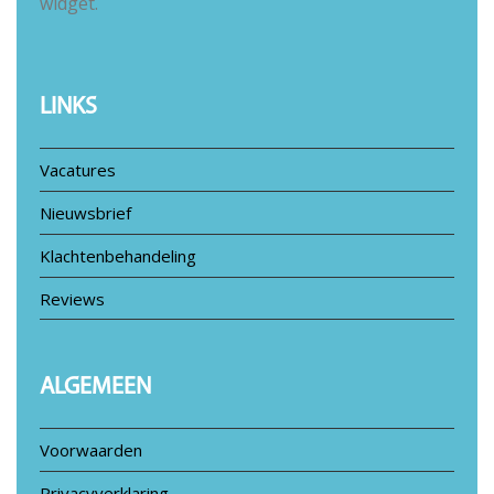
widget.
LINKS
Vacatures
Nieuwsbrief
Klachtenbehandeling
Reviews
ALGEMEEN
Voorwaarden
Privacyverklaring