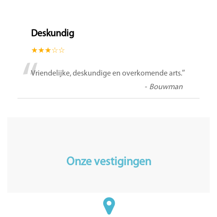
Deskundig
★★★☆☆
“
”
Vriendelijke, deskundige en overkomende arts.
-
Bouwman
Onze vestigingen