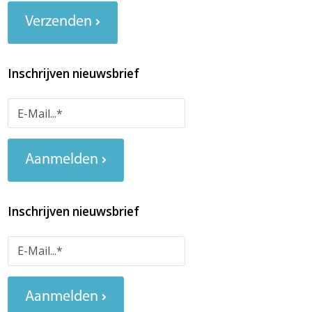
Verzenden
Inschrijven nieuwsbrief
Aanmelden
Inschrijven nieuwsbrief
Aanmelden