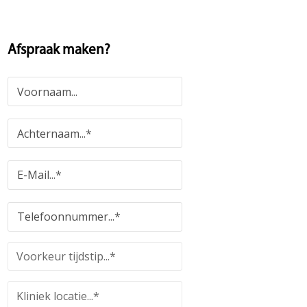
Afspraak maken?