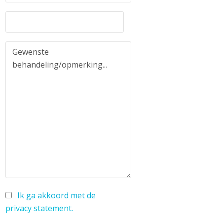
Ik ga akkoord met de
privacy statement
.