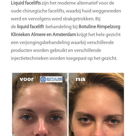
Liquid facelifts
zijn het moderne alternatief voor de
oude chirurgische facelifts, waarbij huid weggesneden
werd en vervolgens werd strakgetrokken. Bij
de
liquid facelift
behandeling bij
Botuline Rimpelzorg
Klinieken Almere en Amsterdam
krijgt het hele gezicht
een verjongingsbehandeling waarbij verschillende
producten worden gebruikt en verschillende
injectietechnieken worden toegepast op het gezicht.