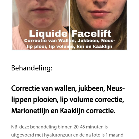
Behandeling:
Correctie van wallen, jukbeen, Neus-
lippen plooien, lip volume correctie,
Marionetlijn en Kaaklijn correctie.
NB: deze behandeling binnen 20-45 minuten is
uitgevoerd met hyaluronzuur en de na foto is 1 maand