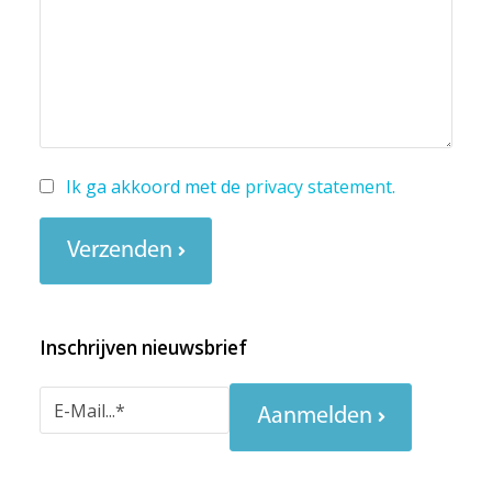
Ik ga akkoord met de
privacy statement
.
Verzenden
Inschrijven nieuwsbrief
Aanmelden