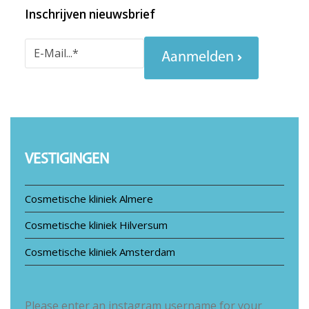
Inschrijven nieuwsbrief
Aanmelden
VESTIGINGEN
Cosmetische kliniek Almere
Cosmetische kliniek Hilversum
Cosmetische kliniek Amsterdam
Please enter an instagram username for your