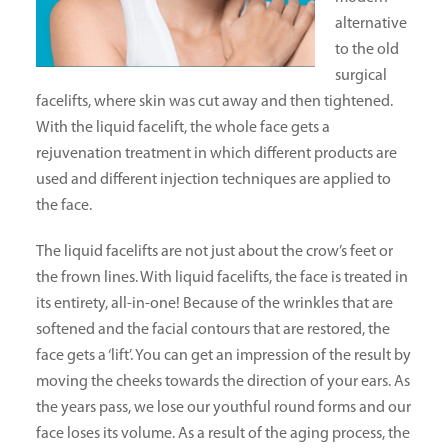
alternative
to the old
surgical
facelifts, where skin was cut away and then tightened.
With the liquid facelift, the whole face gets a
rejuvenation treatment in which different products are
used and different injection techniques are applied to
the face.
The liquid facelifts are not just about the crow’s feet or
the frown lines. With liquid facelifts, the face is treated in
its entirety, all-in-one! Because of the wrinkles that are
softened and the facial contours that are restored, the
face gets a ‘lift’. You can get an impression of the result by
moving the cheeks towards the direction of your ears. As
the years pass, we lose our youthful round forms and our
face loses its volume. As a result of the aging process, the