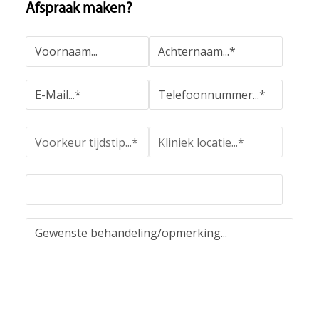
Afspraak maken?