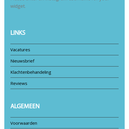
widget.
LINKS
Vacatures
Nieuwsbrief
Klachtenbehandeling
Reviews
ALGEMEEN
Voorwaarden