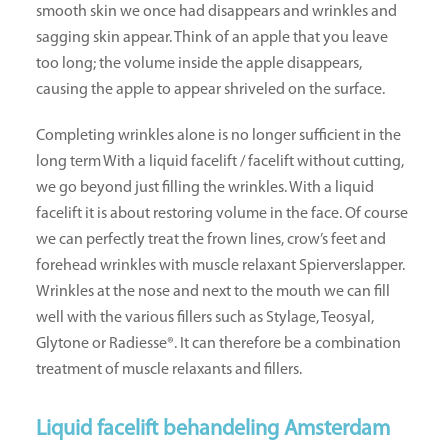
smooth skin we once had disappears and wrinkles and
sagging skin appear. Think of an apple that you leave
too long; the volume inside the apple disappears,
causing the apple to appear shriveled on the surface.
Completing wrinkles alone is no longer sufficient in the
long term With a liquid facelift / facelift without cutting,
we go beyond just filling the wrinkles. With a liquid
facelift it is about restoring volume in the face. Of course
we can perfectly treat the frown lines, crow’s feet and
forehead wrinkles with muscle relaxant Spierverslapper.
Wrinkles at the nose and next to the mouth we can fill
well with the various fillers such as Stylage, Teosyal,
Glytone or Radiesse®. It can therefore be a combination
treatment of muscle relaxants and fillers.
Liquid facelift behandeling Amsterdam