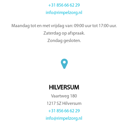
+31 856 66 62 29
info@rimpelzorg.nl
Maandag tot en met vrijdag van: 09:00 uur tot 17:00 uur.
Zaterdag op afspraak.
Zondag gesloten.
HILVERSUM
Vaartweg 180
1217 SZ Hilversum
+31 856 66 62 29
info@rimpelzorg.nl