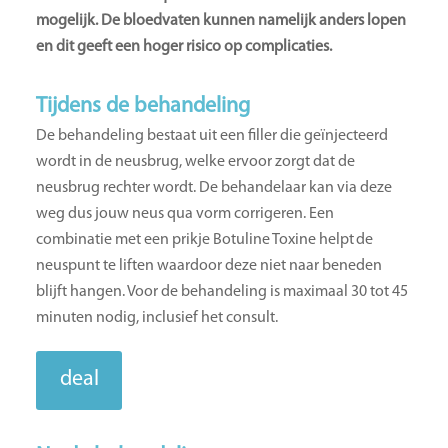
mogelijk. De bloedvaten kunnen namelijk anders lopen
en dit geeft een hoger risico op complicaties.
Tijdens de behandeling
De behandeling bestaat uit een filler die geïnjecteerd
wordt in de neusbrug, welke ervoor zorgt dat de
neusbrug rechter wordt. De behandelaar kan via deze
weg dus jouw neus qua vorm corrigeren. Een
combinatie met een prikje Botuline Toxine helpt de
neuspunt te liften waardoor deze niet naar beneden
blijft hangen. Voor de behandeling is maximaal 30 tot 45
minuten nodig, inclusief het consult.
deal