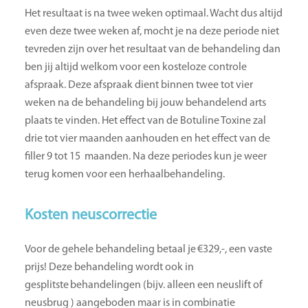
Het resultaat is na twee weken optimaal. Wacht dus altijd
even deze twee weken af, mocht je na deze periode niet
tevreden zijn over het resultaat van de behandeling dan
ben jij altijd welkom voor een kosteloze controle
afspraak. Deze afspraak dient binnen twee tot vier
weken na de behandeling bij jouw behandelend arts
plaats te vinden. Het effect van de Botuline Toxine zal
drie tot vier maanden aanhouden en het effect van de
filler 9 tot 15 maanden. Na deze periodes kun je weer
terug komen voor een herhaalbehandeling.
Kosten neuscorrectie
Voor de gehele behandeling betaal je €329,-, een vaste
prijs! Deze behandeling wordt ook in
gesplitste behandelingen (bijv. alleen een neuslift of
neusbrug ) aangeboden maar is in combinatie