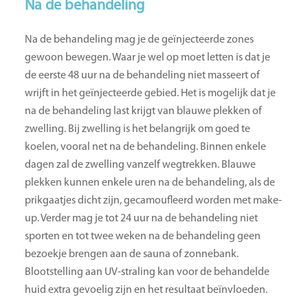
Na de behandeling
Na de behandeling mag je de geïnjecteerde zones
gewoon bewegen. Waar je wel op moet letten is dat je
de eerste 48 uur na de behandeling niet masseert of
wrijft in het geïnjecteerde gebied. Het is mogelijk dat je
na de behandeling last krijgt van blauwe plekken of
zwelling. Bij zwelling is het belangrijk om goed te
koelen, vooral net na de behandeling. Binnen enkele
dagen zal de zwelling vanzelf wegtrekken. Blauwe
plekken kunnen enkele uren na de behandeling, als de
prikgaatjes dicht zijn, gecamoufleerd worden met make-
up. Verder mag je tot 24 uur na de behandeling niet
sporten en tot twee weken na de behandeling geen
bezoekje brengen aan de sauna of zonnebank.
Blootstelling aan UV-straling kan voor de behandelde
huid extra gevoelig zijn en het resultaat beïnvloeden.