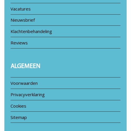
Vacatures
Nieuwsbrief
Klachtenbehandeling
Reviews
ALGEMEEN
Voorwaarden
Privacyverklaring
Cookies
Sitemap