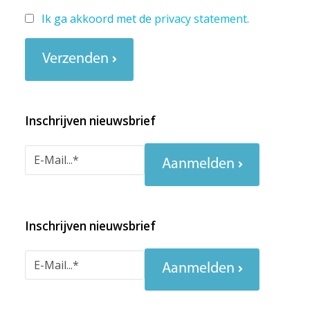
Ik ga akkoord met de
privacy statement
.
Verzenden
Inschrijven nieuwsbrief
Aanmelden
Inschrijven nieuwsbrief
Aanmelden