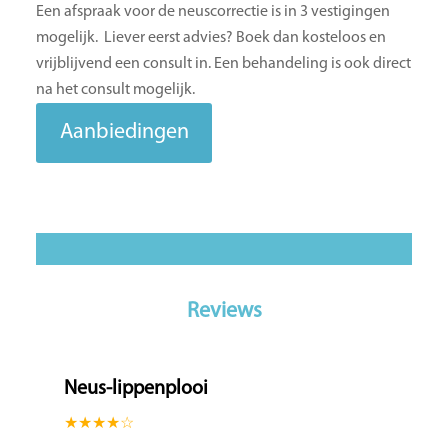
Een afspraak voor de neuscorrectie is in 3 vestigingen
mogelijk. Liever eerst advies? Boek dan kosteloos en
vrijblijvend een consult in. Een behandeling is ook direct
na het consult mogelijk.
Aanbiedingen
Reviews
Neus-lippenplooi
★★★★☆