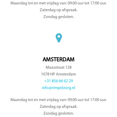
Maandag tot en met vrijdag van: 09:00 uur tot 17:00 uur.
Zaterdag op afspraak.
Zondag gesloten.
AMSTERDAM
Maasstraat 128
1078 HP Amsterdam
+31 856 66 62 29
info@rimpelzorg.nl
Maandag tot en met vrijdag van: 09:00 uur tot 17:00 uur.
Zaterdag op afspraak.
Zondag gesloten.