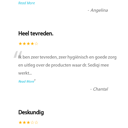
Read More
-
Angelina
Heel tevreden.
★★★★☆
“
Ik ben zeer tevreden, zeer hygiënisch en goede zorg
en uitleg over de producten waar dr. Sediqi mee
werkt
...
”
Read More
-
Chantal
Deskundig
★★★☆☆