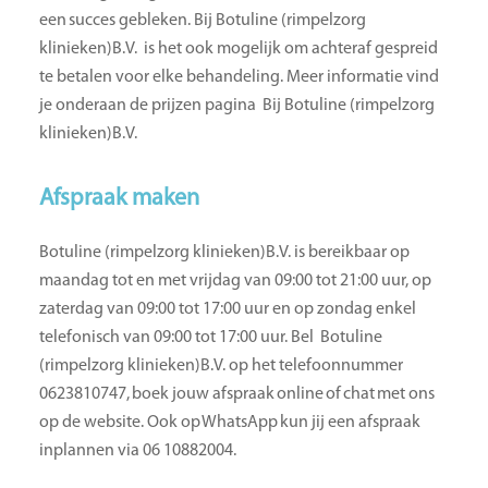
een succes gebleken. Bij Botuline (rimpelzorg
klinieken)B.V. is het ook mogelijk om achteraf gespreid
te betalen voor elke behandeling. Meer informatie vind
je onderaan de prijzen pagina Bij Botuline (rimpelzorg
klinieken)B.V.
Afspraak maken
Botuline (rimpelzorg klinieken)B.V. is bereikbaar op
maandag tot en met vrijdag van 09:00 tot 21:00 uur, op
zaterdag van 09:00 tot 17:00 uur en op zondag enkel
telefonisch van 09:00 tot 17:00 uur. Bel Botuline
(rimpelzorg klinieken)B.V. op het telefoonnummer
0623810747, boek jouw afspraak online of chat met ons
op de website. Ook op WhatsApp kun jij een afspraak
inplannen via 06 10882004.