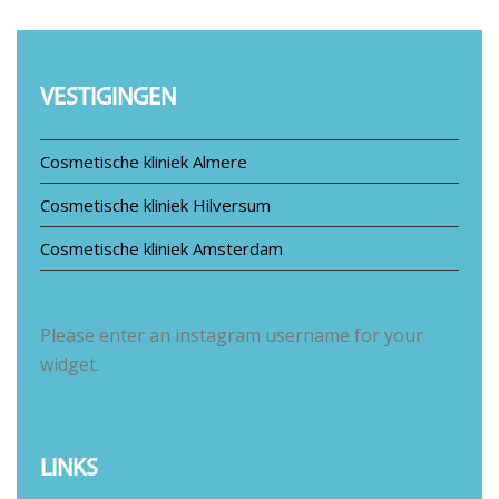
VESTIGINGEN
Cosmetische kliniek Almere
Cosmetische kliniek Hilversum
Cosmetische kliniek Amsterdam
Please enter an instagram username for your
widget.
LINKS