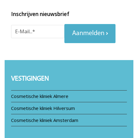
Inschrijven nieuwsbrief
Aanmelden
VESTIGINGEN
Cosmetische kliniek Almere
Cosmetische kliniek Hilversum
Cosmetische kliniek Amsterdam