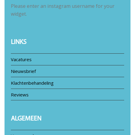
Please enter an instagram username for your
widget.
LINKS
Vacatures
Nieuwsbrief
Klachtenbehandeling
Reviews
ALGEMEEN