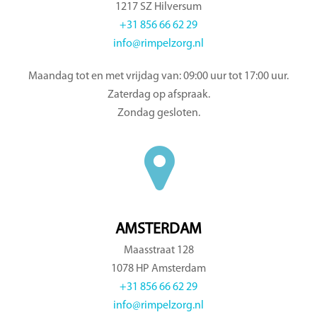
1217 SZ Hilversum
+31 856 66 62 29
info@rimpelzorg.nl
Maandag tot en met vrijdag van: 09:00 uur tot 17:00 uur.
Zaterdag op afspraak.
Zondag gesloten.
AMSTERDAM
Maasstraat 128
1078 HP Amsterdam
+31 856 66 62 29
info@rimpelzorg.nl