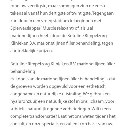
rond uw veertigste, maar sommigen zien de eerste
tekens al vanaf hun dertigste of twintigste. Tegengaan
kan door in een vroeg stadium te beginnen met
Spierverslapper( Muscle relaxant) of, als u al
marionetlijnen heeft, door de Botuline Rimpelzorg
Klinieken B.V. marionetlijnen filler behandeling, tegen
aantrekkelijke prijzen.
Botuline Rimpelzorg Klinieken B.V. marionetlijnen filler
behandeling
Het doel van de marionetlijnen filler behandeling is dat
de groeven worden opgevuld voor een esthetisch
aangename en natuurlijke uitstraling. We gebruiken
hyaluronzuur, een natuurlijke stof in ons lichaam, voor
subtiele, natuurlijk ogende verbeteringen. Wilt u een
complete transformatie? Laat het ons weten tijdens het
consult, en onze specialisten zullen u op basis van uw