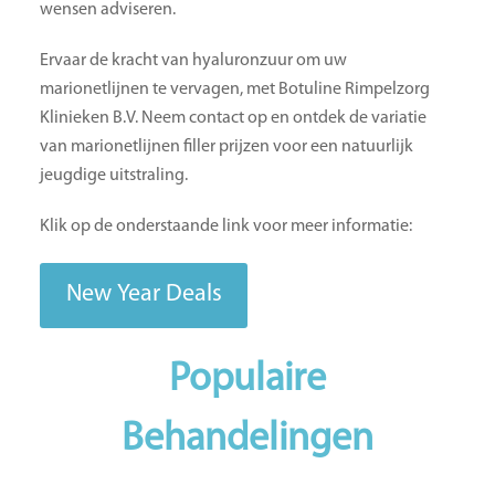
wensen adviseren.
Ervaar de kracht van hyaluronzuur om uw
marionetlijnen te vervagen, met Botuline Rimpelzorg
Klinieken B.V. Neem contact op en ontdek de variatie
van marionetlijnen filler prijzen voor een natuurlijk
jeugdige uitstraling.
Klik op de onderstaande link voor meer informatie:
New Year Deals
Populaire
Behandelingen