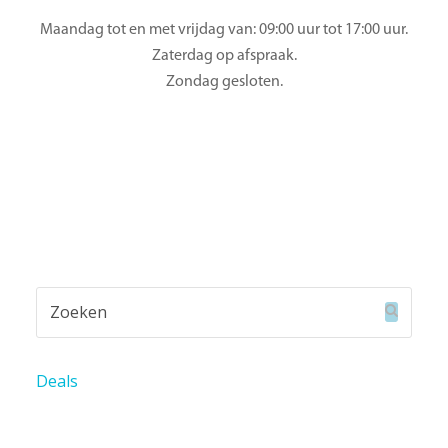
Maandag tot en met vrijdag van: 09:00 uur tot 17:00 uur.
Zaterdag op afspraak.
Zondag gesloten.
Zoeken
Verzend
Deals