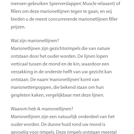
mensen gebruiken Spierverslapper( Muscle relaxant) of
fillers om deze marionetlijnen tegen te gaan, en wij
bieden u de meest concurrerende marionetlijnen filler
prijzen.
Wat zijn marionetlijnen?
Marionetlijnen zijn gezichtsrimpels die van nature
ontstaan door het ouder worden. De lijnen lopen
verticaal tussen de mond en de kin, waardoor een
verzakking in de onderste helft van uw gezicht kan
ontstaan. De naam ‘marionetlijnen’ komt van
marionettenpoppen, die bekend staan om hun
gespleten kaken, vergelijkbaar met deze lijnen.
Waarom heb ik marionetlijnen?
Marionetlijnen zijn een natuurlijk onderdeel van het
ouder worden. De dunne huid rond uw mond is
gevoelig voor rimpels. Deze rimpels ontstaan meestal