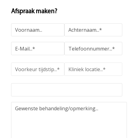
Afspraak maken?