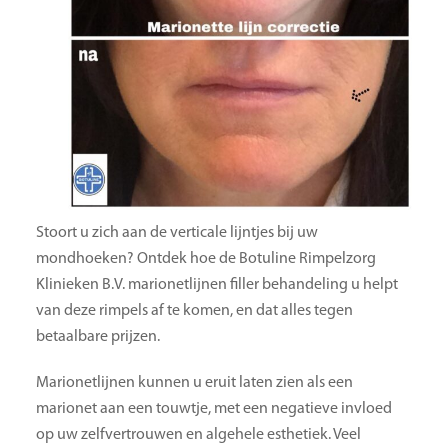
Stoort u zich aan de verticale lijntjes bij uw
mondhoeken? Ontdek hoe de Botuline Rimpelzorg
Klinieken B.V. marionetlijnen filler behandeling u helpt
van deze rimpels af te komen, en dat alles tegen
betaalbare prijzen.
Marionetlijnen kunnen u eruit laten zien als een
marionet aan een touwtje, met een negatieve invloed
op uw zelfvertrouwen en algehele esthetiek. Veel