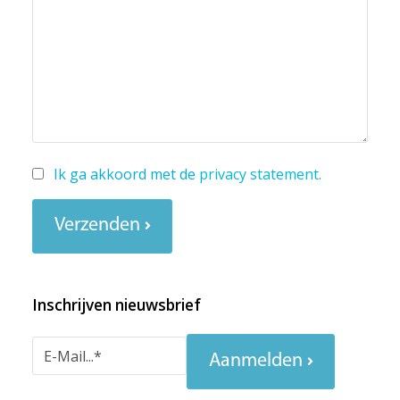
Ik ga akkoord met de
privacy statement
.
Verzenden
Inschrijven nieuwsbrief
Aanmelden