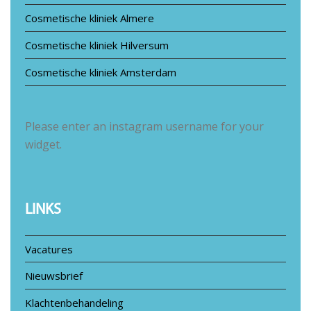
Cosmetische kliniek Almere
Cosmetische kliniek Hilversum
Cosmetische kliniek Amsterdam
Please enter an instagram username for your
widget.
LINKS
Vacatures
Nieuwsbrief
Klachtenbehandeling