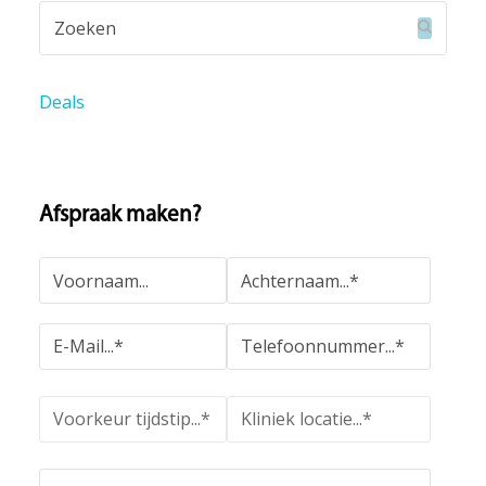
Deals
Afspraak maken?