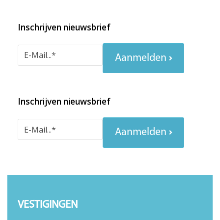
Inschrijven nieuwsbrief
Aanmelden
Inschrijven nieuwsbrief
Aanmelden
VESTIGINGEN