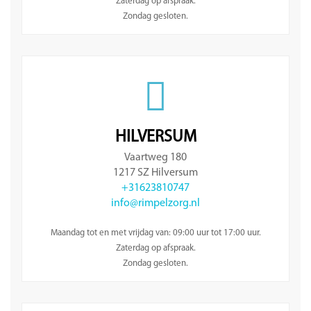
Zaterdag op afspraak.
Zondag gesloten.
HILVERSUM
Vaartweg 180
1217 SZ Hilversum
+31623810747
info@rimpelzorg.nl
Maandag tot en met vrijdag van: 09:00 uur tot 17:00 uur.
Zaterdag op afspraak.
Zondag gesloten.