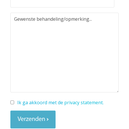
Ik ga akkoord met de
privacy statement
.
Verzenden