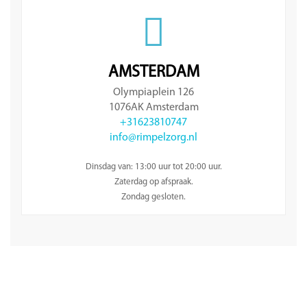
AMSTERDAM
Olympiaplein 126
1076AK Amsterdam
+31623810747
info@rimpelzorg.nl
Dinsdag van: 13:00 uur tot 20:00 uur.
Zaterdag op afspraak.
Zondag gesloten.