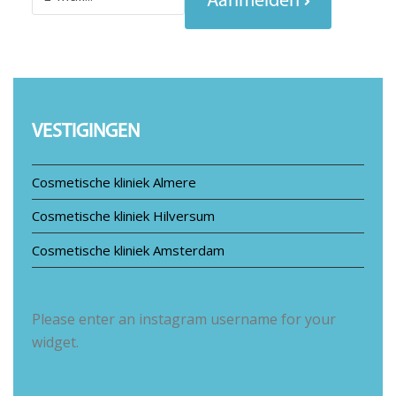
Aanmelden
VESTIGINGEN
Cosmetische kliniek Almere
Cosmetische kliniek Hilversum
Cosmetische kliniek Amsterdam
Please enter an instagram username for your
widget.