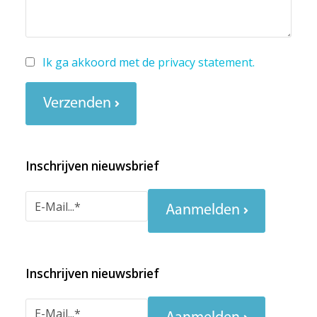
Ik ga akkoord met de
privacy statement
.
Verzenden
Inschrijven nieuwsbrief
Aanmelden
Inschrijven nieuwsbrief