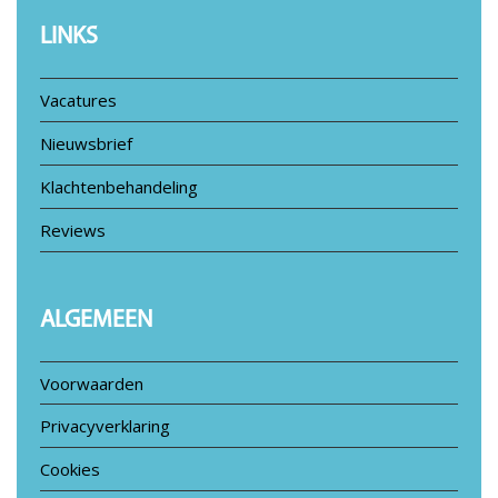
LINKS
Vacatures
Nieuwsbrief
Klachtenbehandeling
Reviews
ALGEMEEN
Voorwaarden
Privacyverklaring
Cookies