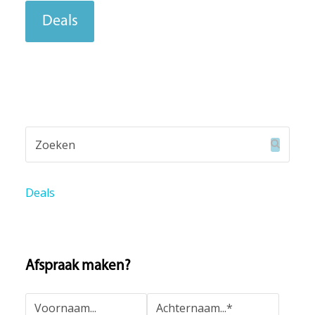
Deals
Zoeken
Verzend
Deals
Afspraak maken?