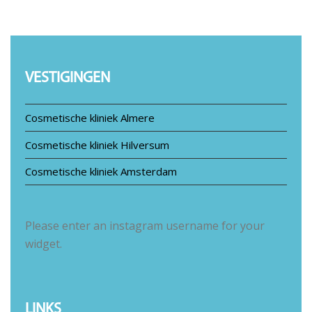
VESTIGINGEN
Cosmetische kliniek Almere
Cosmetische kliniek Hilversum
Cosmetische kliniek Amsterdam
Please enter an instagram username for your
widget.
LINKS