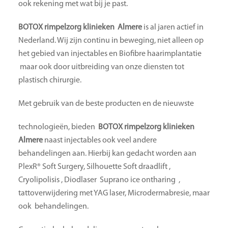
ook rekening met wat bij je past.
BOTOX rimpelzorg klinieken Almere
is al jaren actief in
Nederland. Wij zijn continu in beweging, niet alleen op
het gebied van injectables en Biofibre haarimplantatie
maar ook door uitbreiding van onze diensten tot
plastisch chirurgie.
Met gebruik van de beste producten en de nieuwste
technologieën, bieden
BOTOX rimpelzorg klinieken
Almere
naast injectables ook veel andere
behandelingen aan. Hierbij kan gedacht worden aan
PlexR® Soft Surgery, Silhouette Soft draadlift ,
Cryolipolisis , Diodlaser Suprano ice ontharing ,
tattoverwijdering met YAG laser, Microdermabresie, maar
ook behandelingen.