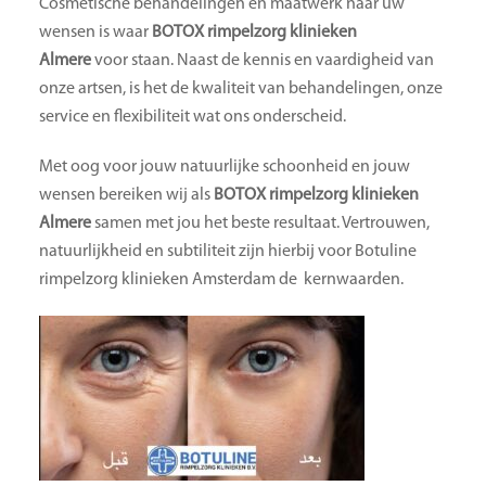
Cosmetische behandelingen en maatwerk naar uw
wensen is waar
BOTOX rimpelzorg klinieken
Almere
voor staan. Naast de kennis en vaardigheid van
onze artsen, is het de kwaliteit van behandelingen, onze
service en flexibiliteit wat ons onderscheid.
Met oog voor jouw natuurlijke schoonheid en jouw
wensen bereiken wij als
BOTOX rimpelzorg klinieken
Almere
samen met jou het beste resultaat. Vertrouwen,
natuurlijkheid en subtiliteit zijn hierbij voor Botuline
rimpelzorg klinieken Amsterdam de kernwaarden.