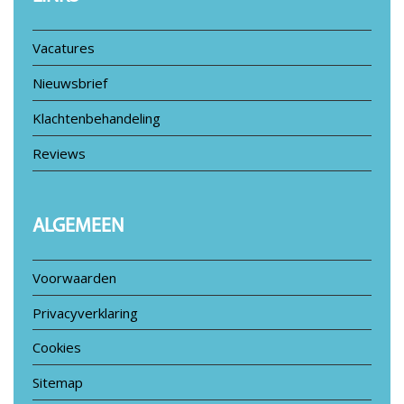
Vacatures
Nieuwsbrief
Klachtenbehandeling
Reviews
ALGEMEEN
Voorwaarden
Privacyverklaring
Cookies
Sitemap