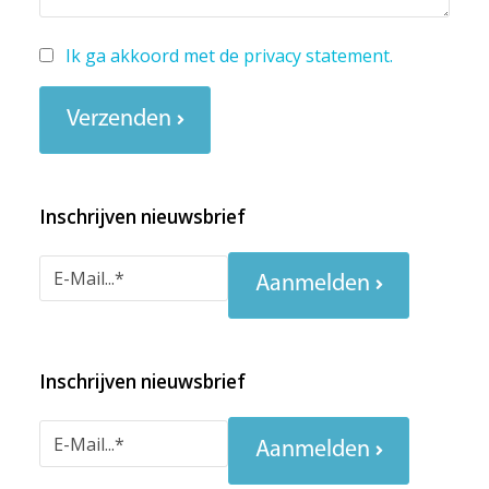
Ik ga akkoord met de
privacy statement
.
Verzenden
Inschrijven nieuwsbrief
Aanmelden
Inschrijven nieuwsbrief
Aanmelden