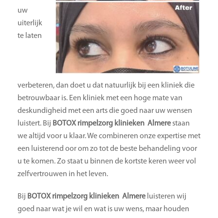
uw
uiterlijk
te laten
verbeteren, dan doet u dat natuurlijk bij een kliniek die
betrouwbaar is. Een kliniek met een hoge mate van
deskundigheid met een arts die goed naar uw wensen
luistert. Bij
BOTOX rimpelzorg klinieken Almere
staan
we altijd voor u klaar. We combineren onze expertise met
een luisterend oor om zo tot de beste behandeling voor
u te komen. Zo staat u binnen de kortste keren weer vol
zelfvertrouwen in het leven.
Bij
BOTOX rimpelzorg klinieken Almere
luisteren wij
goed naar wat je wil en wat is uw wens, maar houden