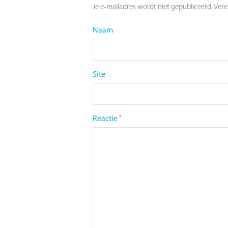
Je e-mailadres wordt niet gepubliceerd.
Vere
Naam
Site
Reactie
*