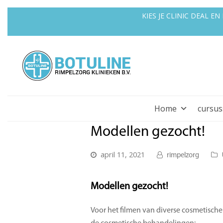
KIES JE CLINIC DEAL 
Home
cursu
Modellen gezocht!
april 11, 2021
rimpelzorg
Modellen gezocht!
Voor het filmen van diverse cosmetisch