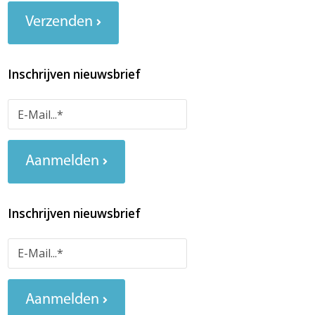
Verzenden
Inschrijven nieuwsbrief
Aanmelden
Inschrijven nieuwsbrief
Aanmelden