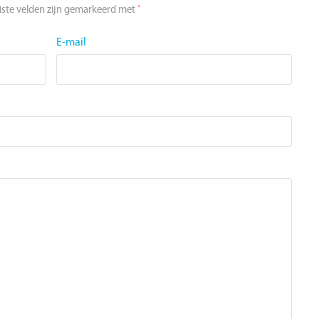
*
iste velden zijn gemarkeerd met
E-mail