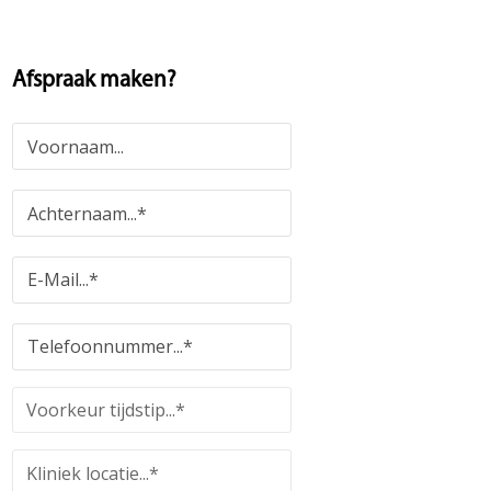
Afspraak maken?