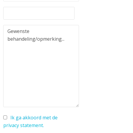
Ik ga akkoord met de
privacy statement
.