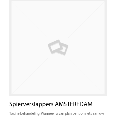
Spierverslappers AMSTEREDAM
Toxine behandeling: Wanneer u van plan bent om iets aan uw