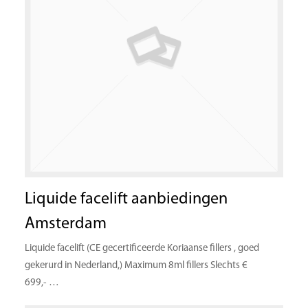
Liquide facelift aanbiedingen
Amsterdam
Liquide facelift (CE gecertificeerde Koriaanse fillers , goed
gekerurd in Nederland,) Maximum 8ml fillers Slechts €
699,- …