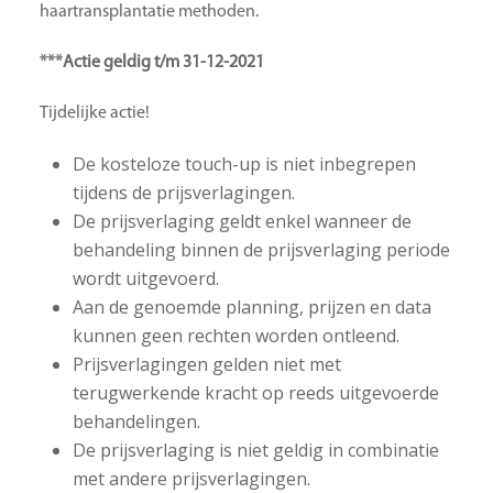
haartransplantatie methoden.
***Actie geldig t/m 31-12-2021
Tijdelijke actie!
De kosteloze touch-up is niet inbegrepen
tijdens de prijsverlagingen.
De prijsverlaging geldt enkel wanneer de
behandeling binnen de prijsverlaging periode
wordt uitgevoerd.
Aan de genoemde planning, prijzen en data
kunnen geen rechten worden ontleend.
Prijsverlagingen gelden niet met
terugwerkende kracht op reeds uitgevoerde
behandelingen.
De prijsverlaging is niet geldig in combinatie
met andere prijsverlagingen.