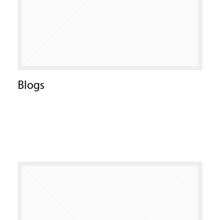
Blogs