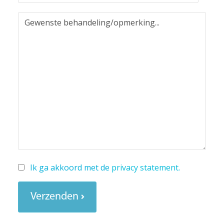
Ik ga akkoord met de
privacy statement
.
Verzenden