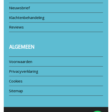
Nieuwsbrief
Klachtenbehandeling
Reviews
ALGEMEEN
Voorwaarden
Privacyverklaring
Cookies
Sitemap