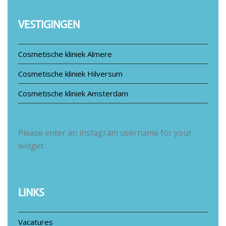
VESTIGINGEN
Cosmetische kliniek Almere
Cosmetische kliniek Hilversum
Cosmetische kliniek Amsterdam
Please enter an instagram username for your
widget.
LINKS
Vacatures