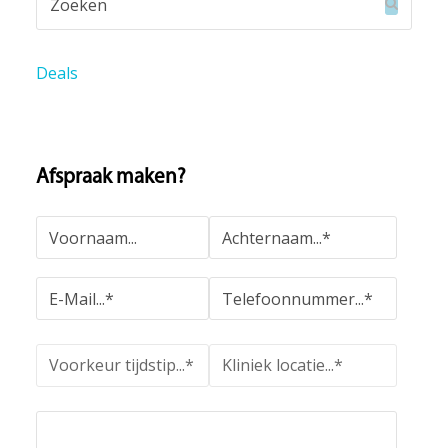
Verzend
Deals
Afspraak maken?