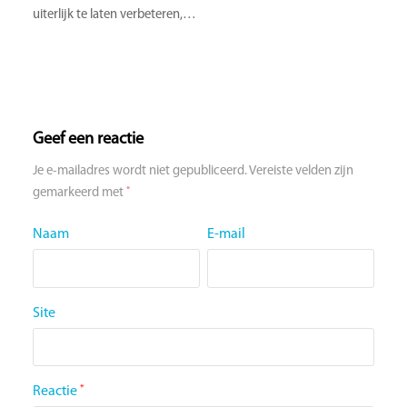
uiterlijk te laten verbeteren,…
Geef een reactie
Je e-mailadres wordt niet gepubliceerd.
Vereiste velden zijn
*
gemarkeerd met
Naam
E-mail
Site
Reactie
*