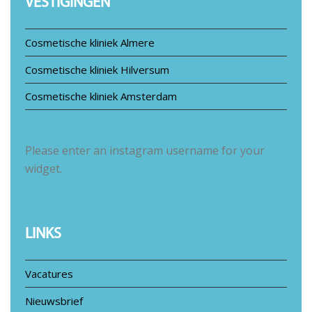
VESTIGINGEN
Cosmetische kliniek Almere
Cosmetische kliniek Hilversum
Cosmetische kliniek Amsterdam
Please enter an instagram username for your
widget.
LINKS
Vacatures
Nieuwsbrief