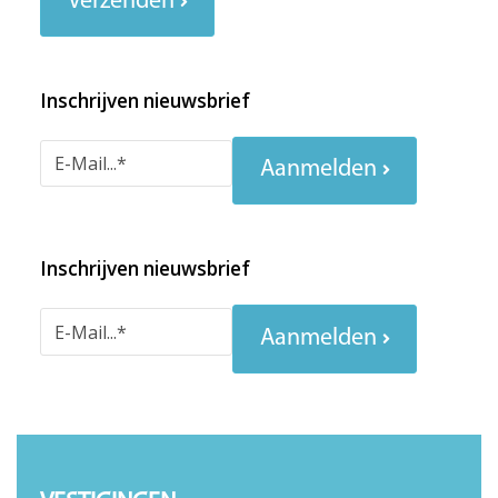
Verzenden
Inschrijven nieuwsbrief
Aanmelden
Inschrijven nieuwsbrief
Aanmelden