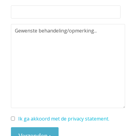
Ik ga akkoord met de
privacy statement
.