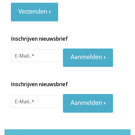
Verzenden
Inschrijven nieuwsbrief
Aanmelden
Inschrijven nieuwsbrief
Aanmelden