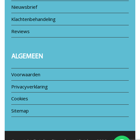
Nieuwsbrief
Klachtenbehandeling
Reviews
ALGEMEEN
Voorwaarden
Privacyverklaring
Cookies
Sitemap