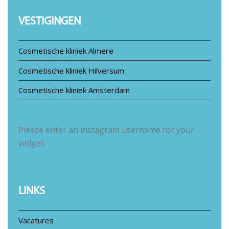
VESTIGINGEN
Cosmetische kliniek Almere
Cosmetische kliniek Hilversum
Cosmetische kliniek Amsterdam
Please enter an instagram username for your
widget.
LINKS
Vacatures