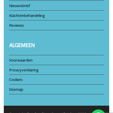
Nieuwsbrief
Klachtenbehandeling
Reviews
ALGEMEEN
Voorwaarden
Privacyverklaring
Cookies
Sitemap