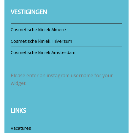
VESTIGINGEN
Cosmetische kliniek Almere
Cosmetische kliniek Hilversum
Cosmetische kliniek Amsterdam
Please enter an instagram username for your
widget.
LINKS
Vacatures