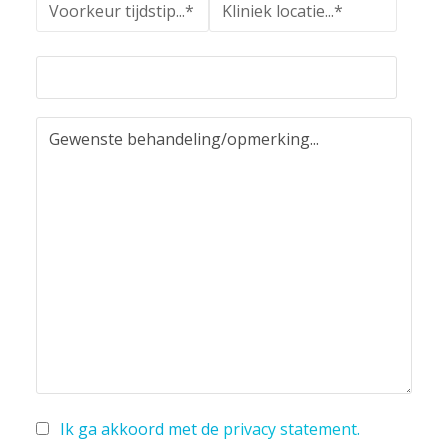
Ik ga akkoord met de
privacy statement
.