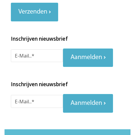
Verzenden
Inschrijven nieuwsbrief
Aanmelden
Inschrijven nieuwsbrief
Aanmelden