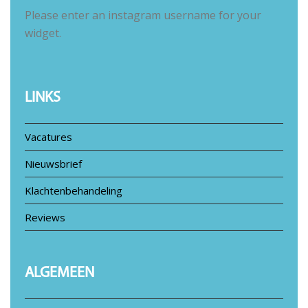
Please enter an instagram username for your
widget.
LINKS
Vacatures
Nieuwsbrief
Klachtenbehandeling
Reviews
ALGEMEEN