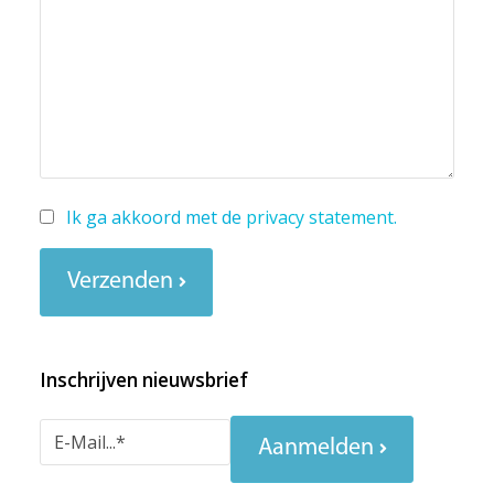
Ik ga akkoord met de
privacy statement
.
Verzenden
Inschrijven nieuwsbrief
Aanmelden