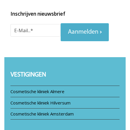
Inschrijven nieuwsbrief
Aanmelden
VESTIGINGEN
Cosmetische kliniek Almere
Cosmetische kliniek Hilversum
Cosmetische kliniek Amsterdam