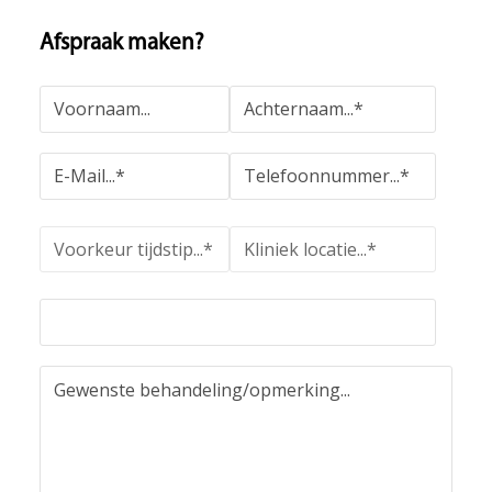
Afspraak maken?