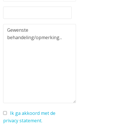
Ik ga akkoord met de
privacy statement
.