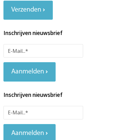
Verzenden
Inschrijven nieuwsbrief
Aanmelden
Inschrijven nieuwsbrief
Aanmelden