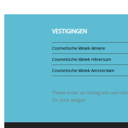
VESTIGINGEN
Cosmetische kliniek Almere
Cosmetische kliniek Hilversum
Cosmetische kliniek Amsterdam
Please enter an instagram userna
for your widget.