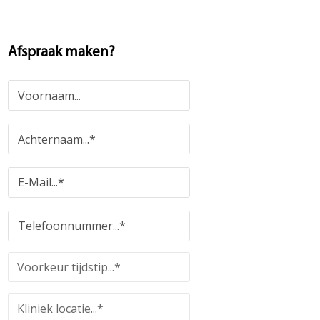
Afspraak maken?