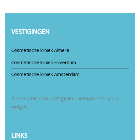
VESTIGINGEN
Cosmetische kliniek Almere
Cosmetische kliniek Hilversum
Cosmetische kliniek Amsterdam
Please enter an instagram username for your
widget.
LINKS