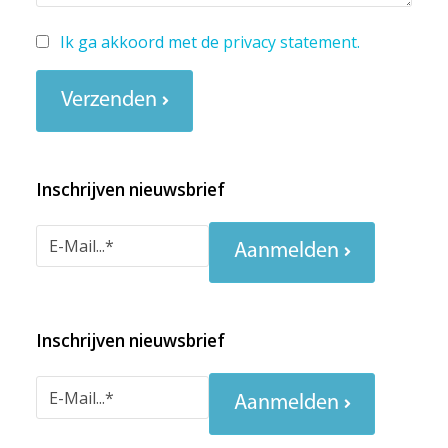
Ik ga akkoord met de
privacy statement
.
Verzenden
Inschrijven nieuwsbrief
Aanmelden
Inschrijven nieuwsbrief
Aanmelden