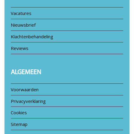
Vacatures
Nieuwsbrief
Klachtenbehandeling
Reviews
ALGEMEEN
Voorwaarden
Privacyverklaring
Cookies
Sitemap