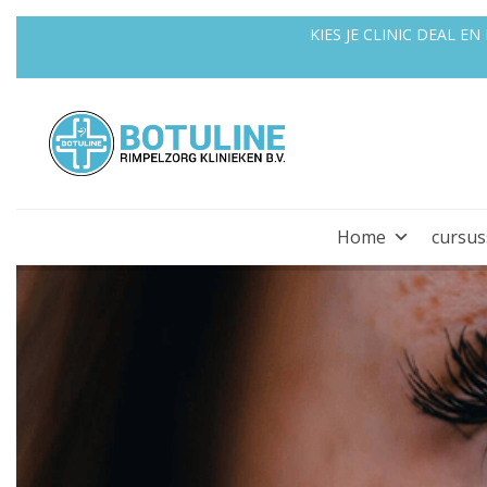
KIES JE CLINIC DEAL 
Home
cursu