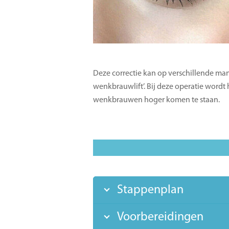
Deze correctie kan op verschillende man
wenkbrauwlift’. Bij deze operatie word
wenkbrauwen hoger komen te staan.
Stappenplan
Voorbereidingen