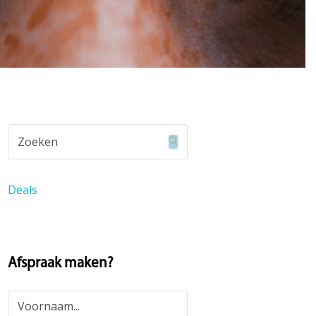
Zoeken
Verzenden
Deals
Afspraak maken?