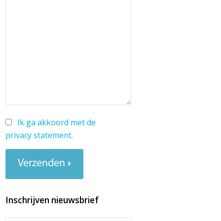
Ik ga akkoord met de
privacy statement
.
Verzenden
Inschrijven nieuwsbrief