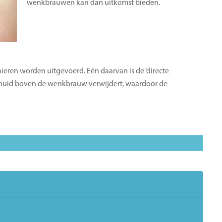
wenkbrauwen kan dan uitkomst bieden.
ieren worden uitgevoerd. Eén daarvan is de ‘directe
t huid boven de wenkbrauw verwijdert, waardoor de