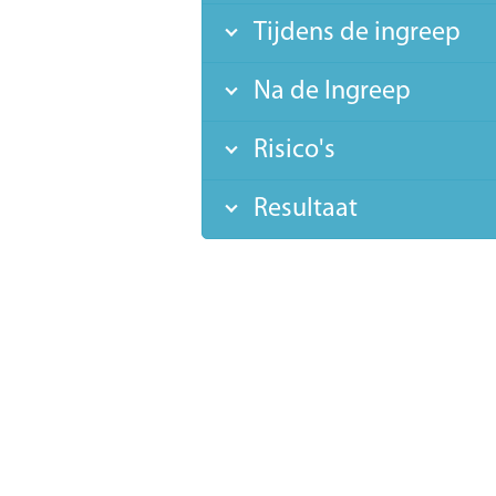
Tijdens de ingreep
Na de Ingreep
Risico's
Resultaat