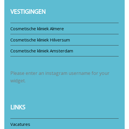
VESTIGINGEN
Cosmetische kliniek Almere
Cosmetische kliniek Hilversum
Cosmetische kliniek Amsterdam
Please enter an instagram username for your
widget.
LINKS
Vacatures