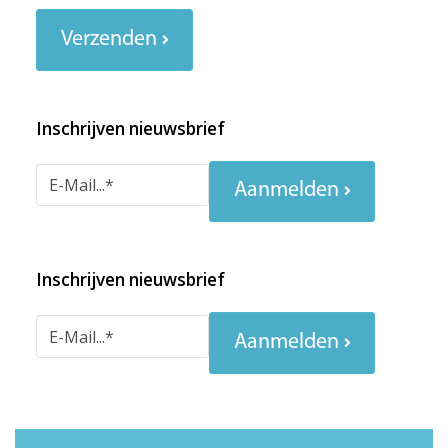
Verzenden
Inschrijven nieuwsbrief
Aanmelden
Inschrijven nieuwsbrief
Aanmelden