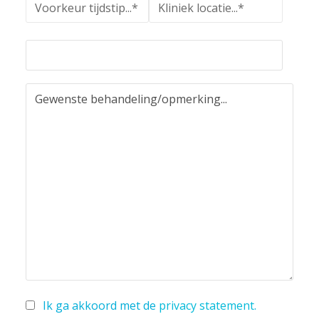
Ik ga akkoord met de
privacy statement
.