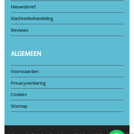
Nieuwsbrief
Klachtenbehandeling
Reviews
ALGEMEEN
Voorwaarden
Privacyverklaring
Cookies
Sitemap