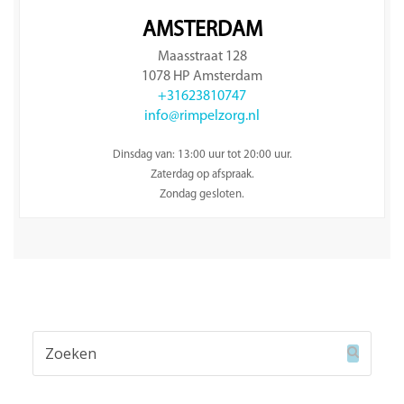
AMSTERDAM
Maasstraat 128
1078 HP Amsterdam
+31623810747
info@rimpelzorg.nl
Dinsdag van: 13:00 uur tot 20:00 uur.
Zaterdag op afspraak.
Zondag gesloten.
Zoeken
Verzend