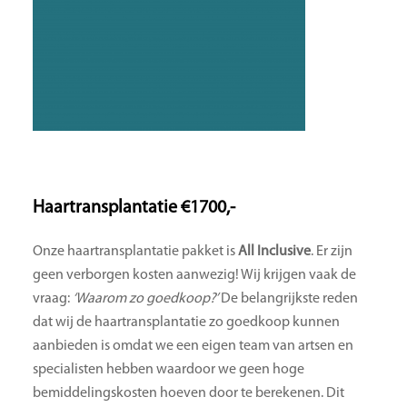
Haartransplantatie €1700,-
Onze haartransplantatie pakket is
All Inclusive
. Er zijn
geen verborgen kosten aanwezig! Wij krijgen vaak de
vraag:
‘Waarom zo goedkoop?’
De belangrijkste reden
dat wij de haartransplantatie zo goedkoop kunnen
aanbieden is omdat we een eigen team van artsen en
specialisten hebben waardoor we geen hoge
bemiddelingskosten hoeven door te berekenen. Dit