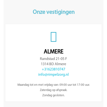
Onze vestigingen
ALMERE
Randstad 21-05 F
1314 BD Almere
+31623810747
info@rimpelzorg.nl
Maandag tot en met vrijdag van: 09:00 uur tot 17:00 uur.
Zaterdag op afspraak.
Zondag gesloten.