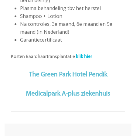
behandeling)
Plasma behandeling tbv het herstel
Shampoo + Lotion
Na controles, 3e maand, 6e maand en 9e
maand (in Nederland)
Garantiecertificaat
Kosten Baardhaartransplantatie
klik hier
The Green Park Hotel Pendik
Medicalpark A-plus ziekenhuis