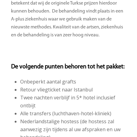
betekent dat wij de originele Turkse prijzen hierdoor
kunnen behouden. De behandeling vindt plaats in een
A-plus ziekenhuis waar we gebruik maken van de
nieuwste methodes. Kwaliteit van de artsen, ziekenhuis
en de behandeling is van zeer hoog niveau.
De volgende punten behoren tot het pakket:
Onbeperkt aantal grafts
Retour vliegticket naar Istanbul
Twee nachten verblijf in 5* hotel inclusief
ontbijt
Alle transfers (luchthaven-hotel-kliniek)
Nederlandstalige hostess (de hostess zal
aanwezig zijn tijdens al uw afspraken en uw