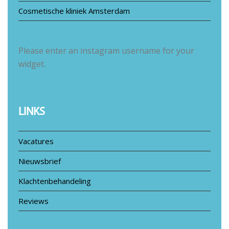
Cosmetische kliniek Amsterdam
Please enter an instagram username for your
widget.
LINKS
Vacatures
Nieuwsbrief
Klachtenbehandeling
Reviews