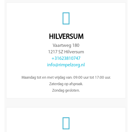
HILVERSUM
Vaartweg 180
1217 SZ Hilversum
+31623810747
info@rimpelzorg.nl
Maandag tot en met vrijdag van: 09:00 uur tot 17:00 uur.
Zaterdag op afspraak.
Zondag gesloten.