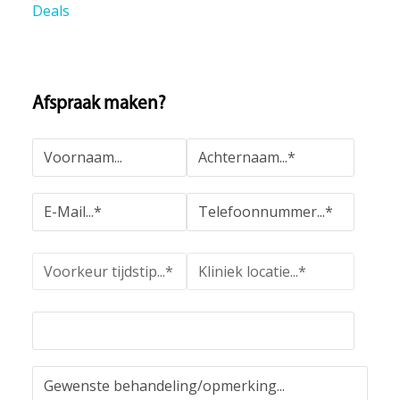
Deals
Afspraak maken?