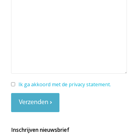
Ik ga akkoord met de
privacy statement
.
Verzenden
Inschrijven nieuwsbrief