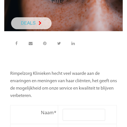
DEALS
NEEM DIRECT C
Rimpelzorg Klinieken hecht veel waarde aan de
ervaringen en meningen van haar cliënten, het geeft ons
de mogelijkheid om onze service en kwaliteit te blijven
verbeteren.
Naam