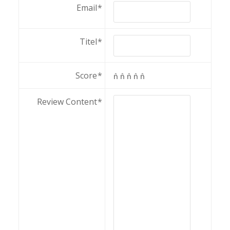
Email
Titel
Score
Review Content