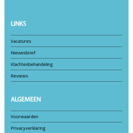
LINKS
Vacatures
Nieuwsbrief
Klachtenbehandeling
Reviews
ALGEMEEN
Voorwaarden
Privacyverklaring