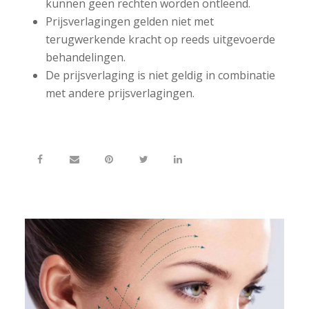
kunnen geen rechten worden ontleend.
Prijsverlagingen gelden niet met
terugwerkende kracht op reeds uitgevoerde
behandelingen.
De prijsverlaging is niet geldig in combinatie
met andere prijsverlagingen.