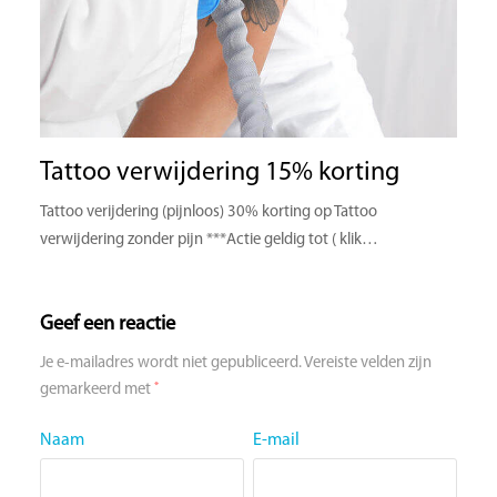
Tattoo verwijdering 15% korting
Tattoo verijdering (pijnloos) 30% korting op Tattoo
verwijdering zonder pijn ***Actie geldig tot ( klik…
Geef een reactie
Je e-mailadres wordt niet gepubliceerd.
Vereiste velden zijn
*
gemarkeerd met
Naam
E-mail