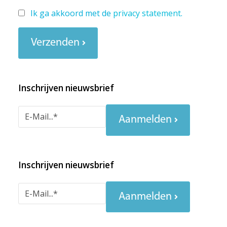
Ik ga akkoord met de
privacy statement
.
Verzenden
Inschrijven nieuwsbrief
Aanmelden
Inschrijven nieuwsbrief
Aanmelden