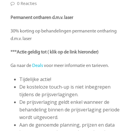
0 Reacties
Permanent ontharen d.m.v. laser
30% korting op behandelingen permanente ontharing
d.m.v. laser
***Actie geldig tot ( klik op de link hieronder)
Ga naar de
Deals
voor meer informatie en tarieven.
Tijdelijke actie!
De kosteloze touch-up is niet inbegrepen
tijdens de prijsverlagingen.
De prijsverlaging geldt enkel wanneer de
behandeling binnen de prijsverlaging periode
wordt uitgevoerd.
Aan de genoemde planning, prijzen en data