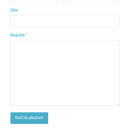
Site
Reactie
*