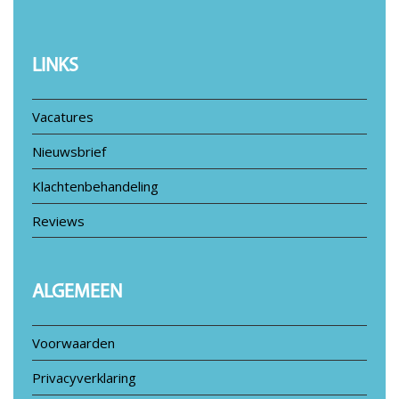
LINKS
Vacatures
Nieuwsbrief
Klachtenbehandeling
Reviews
ALGEMEEN
Voorwaarden
Privacyverklaring