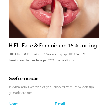
HIFU Face & Femininum 15% korting
HIFU Face & Femininum 15% korting op HIFU Face &
Femininum behandelingen ***Actie geldig tot…
Geef een reactie
Je e-mailadres wordt niet gepubliceerd.
Vereiste velden zijn
*
gemarkeerd met
Naam
E-mail