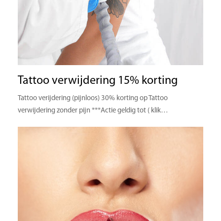
Tattoo verwijdering 15% korting
Tattoo verijdering (pijnloos) 30% korting op Tattoo
verwijdering zonder pijn ***Actie geldig tot ( klik…