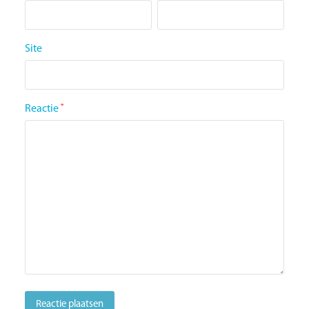
Site
Reactie
*