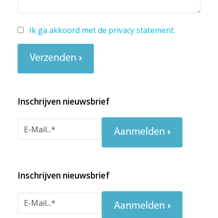
Ik ga akkoord met de
privacy statement
.
Verzenden
Inschrijven nieuwsbrief
Aanmelden
Inschrijven nieuwsbrief
Aanmelden