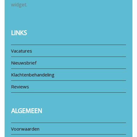
widget.
LINKS
Vacatures
Nieuwsbrief
Klachtenbehandeling
Reviews
ALGEMEEN
Voorwaarden