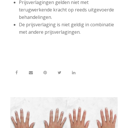
Prijsverlagingen gelden niet met
terugwerkende kracht op reeds uitgevoerde
behandelingen.
De prijsverlaging is niet geldig in combinatie
met andere prijsverlagingen.