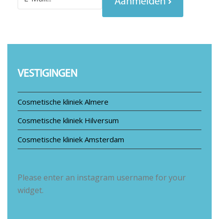
Aanmelden
VESTIGINGEN
Cosmetische kliniek Almere
Cosmetische kliniek Hilversum
Cosmetische kliniek Amsterdam
Please enter an instagram username for your
widget.