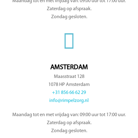
Maandag tot en met vrijdag van: 09:00 uur tot 17:00 uur.
Zaterdag op afspraak.
Zondag gesloten.
AMSTERDAM
Maasstraat 128
1078 HP Amsterdam
+31 856 66 62 29
info@rimpelzorg.nl
Maandag tot en met vrijdag van: 09:00 uur tot 17:00 uur.
Zaterdag op afspraak.
Zondag gesloten.