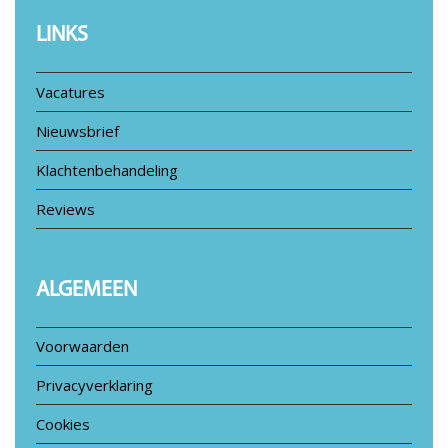
LINKS
Vacatures
Nieuwsbrief
Klachtenbehandeling
Reviews
ALGEMEEN
Voorwaarden
Privacyverklaring
Cookies