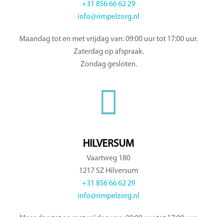
+31 856 66 62 29
info@rimpelzorg.nl
Maandag tot en met vrijdag van: 09:00 uur tot 17:00 uur.
Zaterdag op afspraak.
Zondag gesloten.
HILVERSUM
Vaartweg 180
1217 SZ Hilversum
+31 856 66 62 29
info@rimpelzorg.nl