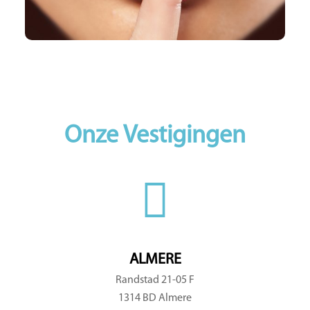
Body
Onze Vestigingen
ALMERE
Randstad 21-05 F
1314 BD Almere