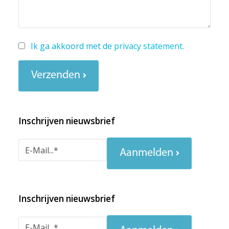
Ik ga akkoord met de
privacy statement
.
Verzenden
Inschrijven nieuwsbrief
Aanmelden
Inschrijven nieuwsbrief