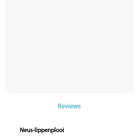
Reviews
Neus-lippenplooi