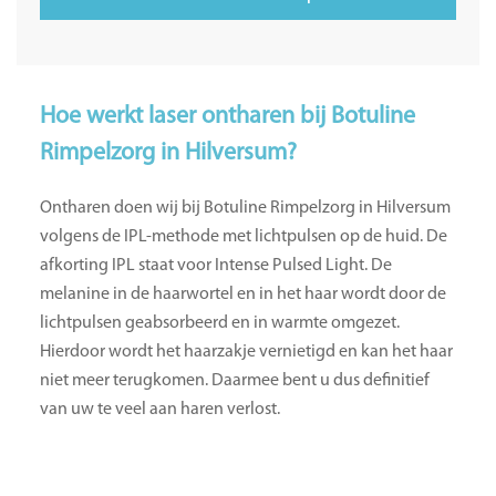
Hoe werkt laser ontharen bij Botuline
Rimpelzorg in Hilversum?
Ontharen doen wij bij Botuline Rimpelzorg in Hilversum
volgens de IPL-methode met lichtpulsen op de huid. De
afkorting IPL staat voor Intense Pulsed Light. De
melanine in de haarwortel en in het haar wordt door de
lichtpulsen geabsorbeerd en in warmte omgezet.
Hierdoor wordt het haarzakje vernietigd en kan het haar
niet meer terugkomen. Daarmee bent u dus definitief
van uw te veel aan haren verlost.