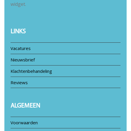
widget.
LINKS
Vacatures
Nieuwsbrief
Klachtenbehandeling
Reviews
ALGEMEEN
Voorwaarden