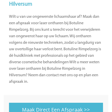
Hilversum
Wilt u van uw ongewenste lichaamshaar af? Maak dan
een afspraak voor laser ontharen bij Botuline
Rimpelzorg. Bij ons kunt u terecht voor het verwijderen
van ongewenst haar op uw lichaam. Wij ontharen
volgens de nieuwste technieken, zodat u langdurig van
uw overtollige haar verlost bent. Botuline Rimpelzorg is
dé huidkliniek met professionals op het gebied van
diverse cosmetische behandelingen Wilt u meer weten
over laser ontharen bij Botuline Rimpelzorg in
Hilversum? Neem dan contact met ons op en plan een
afspraak in.
Maak Direct Een Afspraak >>