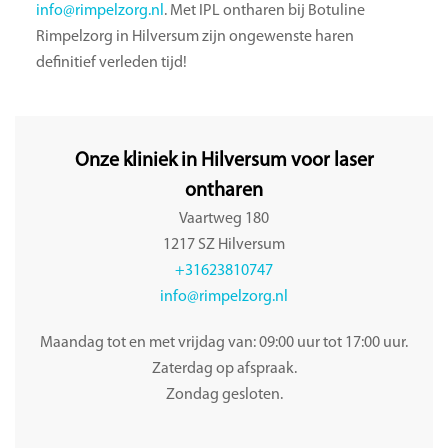
info@rimpelzorg.nl
. Met IPL ontharen bij Botuline
Rimpelzorg in Hilversum zijn ongewenste haren
definitief verleden tijd!
Onze kliniek in Hilversum voor laser
ontharen
Vaartweg 180
1217 SZ Hilversum
+31623810747
info@rimpelzorg.nl
Maandag tot en met vrijdag van: 09:00 uur tot 17:00 uur.
Zaterdag op afspraak.
Zondag gesloten.