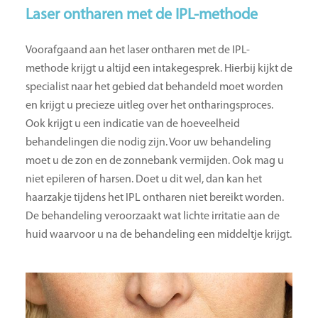
Laser ontharen met de IPL-methode
Voorafgaand aan het laser ontharen met de IPL-
methode krijgt u altijd een intakegesprek. Hierbij kijkt de
specialist naar het gebied dat behandeld moet worden
en krijgt u precieze uitleg over het ontharingsproces.
Ook krijgt u een indicatie van de hoeveelheid
behandelingen die nodig zijn. Voor uw behandeling
moet u de zon en de zonnebank vermijden. Ook mag u
niet epileren of harsen. Doet u dit wel, dan kan het
haarzakje tijdens het IPL ontharen niet bereikt worden.
De behandeling veroorzaakt wat lichte irritatie aan de
huid waarvoor u na de behandeling een middeltje krijgt.