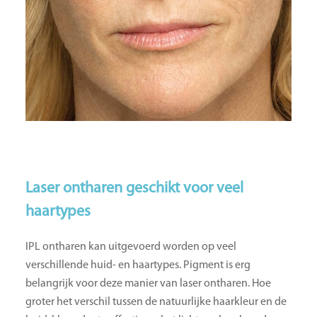
Laser ontharen geschikt voor veel
haartypes
IPL ontharen kan uitgevoerd worden op veel
verschillende huid- en haartypes. Pigment is erg
belangrijk voor deze manier van laser ontharen. Hoe
groter het verschil tussen de natuurlijke haarkleur en de