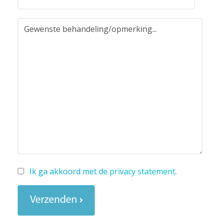
Ik ga akkoord met de
privacy statement
.
Verzenden