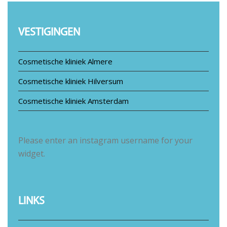
VESTIGINGEN
Cosmetische kliniek Almere
Cosmetische kliniek Hilversum
Cosmetische kliniek Amsterdam
Please enter an instagram username for your
widget.
LINKS