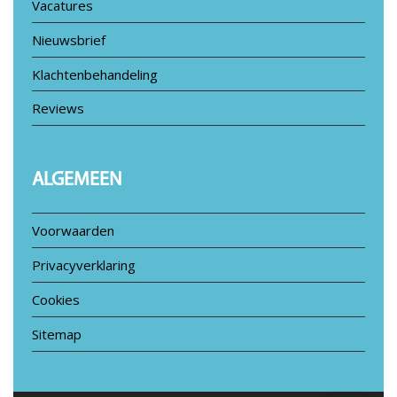
Vacatures
Nieuwsbrief
Klachtenbehandeling
Reviews
ALGEMEEN
Voorwaarden
Privacyverklaring
Cookies
Sitemap