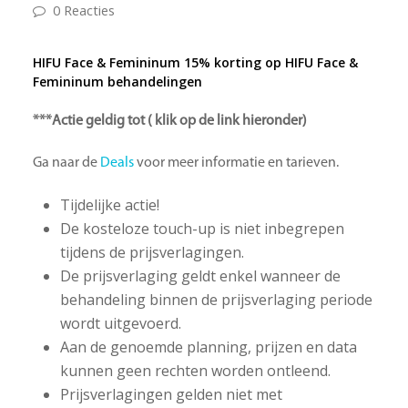
0 Reacties
HIFU Face & Femininum 15% korting op HIFU Face &
Femininum behandelingen
***Actie geldig tot ( klik op de link hieronder)
Ga naar de
Deals
voor meer informatie en tarieven.
Tijdelijke actie!
De kosteloze touch-up is niet inbegrepen
tijdens de prijsverlagingen.
De prijsverlaging geldt enkel wanneer de
behandeling binnen de prijsverlaging periode
wordt uitgevoerd.
Aan de genoemde planning, prijzen en data
kunnen geen rechten worden ontleend.
Prijsverlagingen gelden niet met