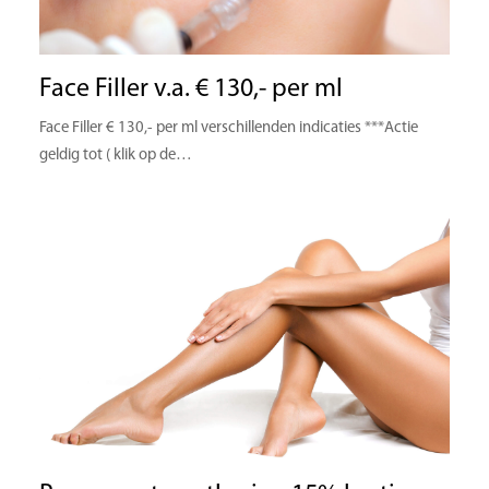
Face Filler v.a. € 130,- per ml
Face Filler € 130,- per ml verschillenden indicaties ***Actie
geldig tot ( klik op de…