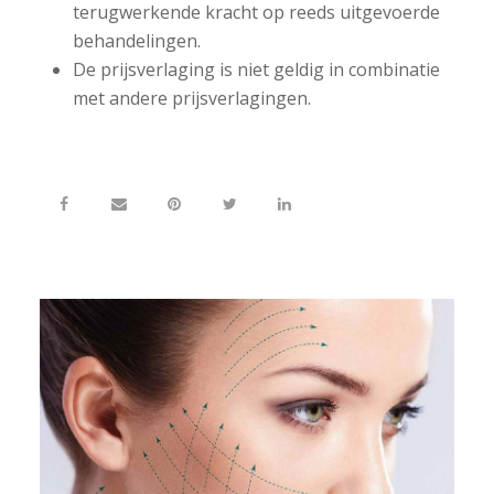
terugwerkende kracht op reeds uitgevoerde
behandelingen.
De prijsverlaging is niet geldig in combinatie
met andere prijsverlagingen.