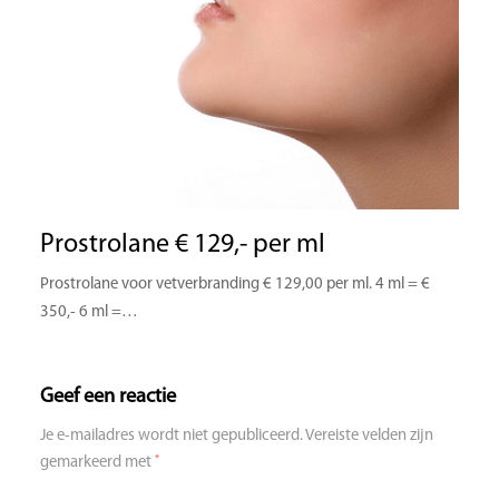
Prostrolane € 129,- per ml
Prostrolane voor vetverbranding € 129,00 per ml. 4 ml = €
350,- 6 ml =…
Geef een reactie
Je e-mailadres wordt niet gepubliceerd.
Vereiste velden zijn
*
gemarkeerd met