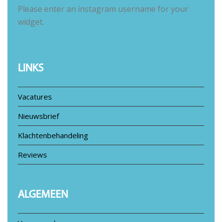
Please enter an instagram username for your
widget.
LINKS
Vacatures
Nieuwsbrief
Klachtenbehandeling
Reviews
ALGEMEEN