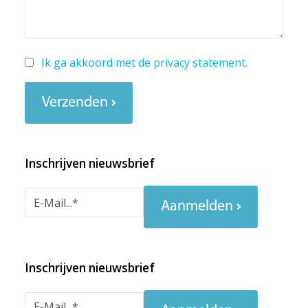
Ik ga akkoord met de
privacy statement
.
Verzenden
Inschrijven nieuwsbrief
Aanmelden
Inschrijven nieuwsbrief