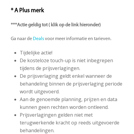
* A Plus merk
***Actie geldig tot ( klik op de link hieronder)
Ga naar de
Deals
voor meer informatie en tarieven.
Tijdelijke actie!
De kosteloze touch-up is niet inbegrepen
tijdens de prijsverlagingen.
De prijsverlaging geldt enkel wanneer de
behandeling binnen de prijsverlaging periode
wordt uitgevoerd.
Aan de genoemde planning, prijzen en data
kunnen geen rechten worden ontleend.
Prijsverlagingen gelden niet met
terugwerkende kracht op reeds uitgevoerde
behandelingen.