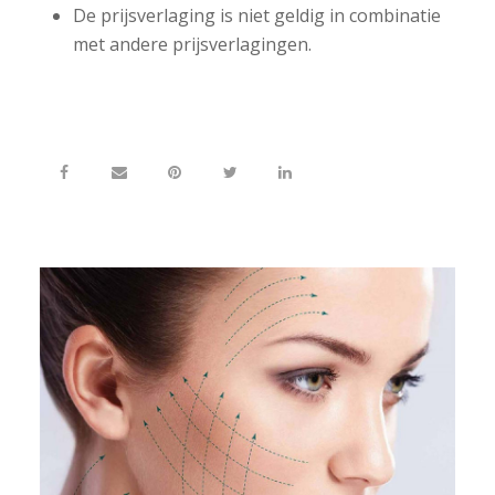
De prijsverlaging is niet geldig in combinatie
met andere prijsverlagingen.