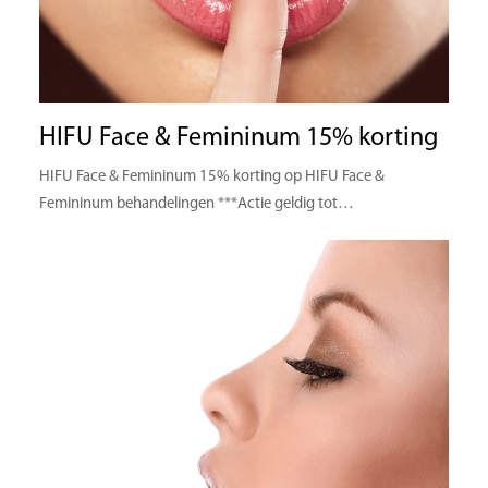
HIFU Face & Femininum 15% korting
HIFU Face & Femininum 15% korting op HIFU Face &
Femininum behandelingen ***Actie geldig tot…