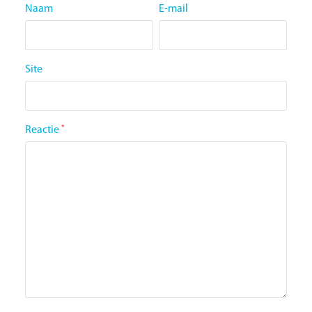
Naam
E-mail
Site
Reactie
*