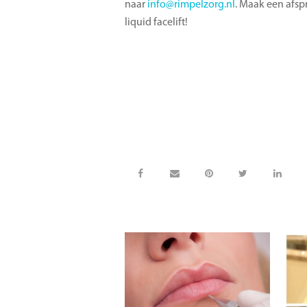
naar
info@rimpelzorg.nl
. Maak een afsp
liquid facelift!