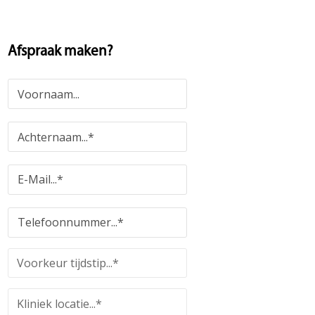
Afspraak maken?