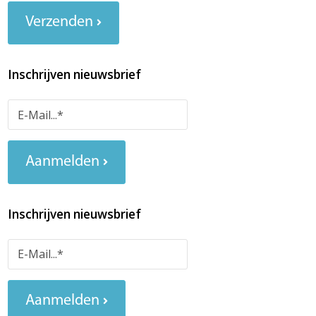
Verzenden
Inschrijven nieuwsbrief
Aanmelden
Inschrijven nieuwsbrief
Aanmelden