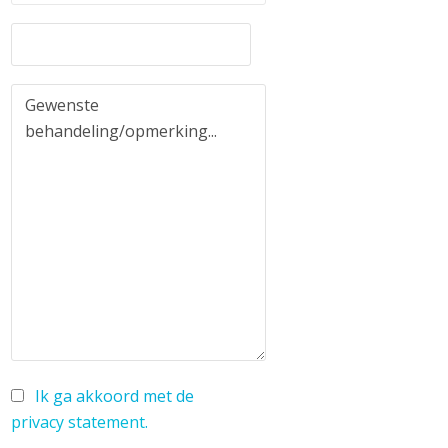
Ik ga akkoord met de
privacy statement
.