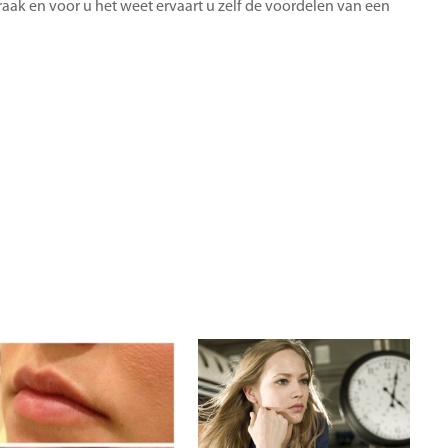
raak en voor u het weet ervaart u zelf de voordelen van een