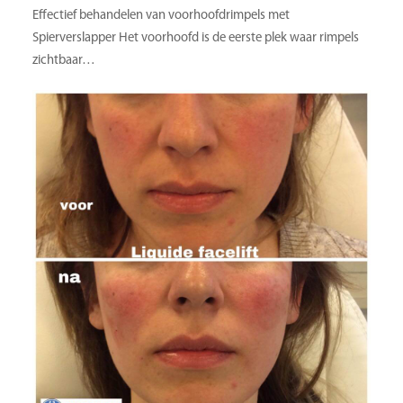
Effectief behandelen van voorhoofdrimpels met
Spierverslapper Het voorhoofd is de eerste plek waar rimpels
zichtbaar…