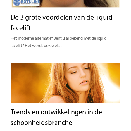
De 3 grote voordelen van de liquid
facelift
Het moderne alternatief Bent u al bekend met de liquid
facelift? Het wordt ook wel…
Trends en ontwikkelingen in de
schoonheidsbranche