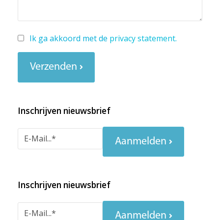
Ik ga akkoord met de
privacy statement
.
Verzenden
Inschrijven nieuwsbrief
Aanmelden
Inschrijven nieuwsbrief
Aanmelden