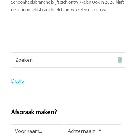
Schoonheidsbranche blijft zich ontwikkelen Ook in 2020 blijft
de schoonheidsbranche zich ontwikkelen en zien we…
Zoeken
Verzend
Deals
Afspraak maken?