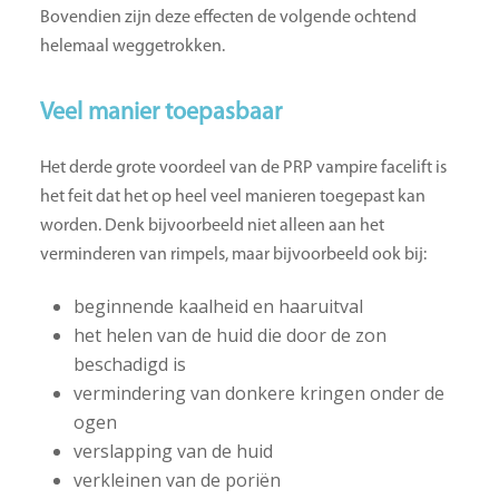
Bovendien zijn deze effecten de volgende ochtend
helemaal weggetrokken.
Veel manier toepasbaar
Het derde grote voordeel van de PRP vampire facelift is
het feit dat het op heel veel manieren toegepast kan
worden. Denk bijvoorbeeld niet alleen aan het
verminderen van rimpels, maar bijvoorbeeld ook bij:
beginnende kaalheid en haaruitval
het helen van de huid die door de zon
beschadigd is
vermindering van donkere kringen onder de
ogen
verslapping van de huid
verkleinen van de poriën