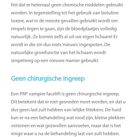
feit dat er helemaal geen chemische middelen gebruikt
worden. In tegenstelling tot het gebruik van botuline
toxine, wat in de meeste gevallen gebruikt wordt om
rimpels tegen te gaan, zijn de bloedplaatjes volledig
natuurlijk. Ze komen zelfs al uit uw eigen lichaam! Er
wordt in die zin dus niets ‘nieuws’ ingespoten. De
natuurlijke groeifunctie van het lichaam wordt
simpelweg op een nieuwe manier gebruikt.
Geen chirurgische ingreep
Een PRP vampire facelift is geen chirurgische ingreep.
Dit betekent dat er niet gesneden moet worden, en dat u
dus geen last zult hebben van lelijke littekens. De huid
kan er na een behandeling wat rood zijn, kleine plekken
vertonen en wat gezwollen aanvoelen, maar dat is het
enige waar u na de behandeling last van zult hebben.