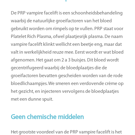
De PRP vampire facelift is een schoonheidsbehandeling
waarbij de natuurlijke groeifactoren van het bloed
gebruikt worden om rimpels op te vullen. PRP staat voor
Platelet Rich Plasma, ofwel plaatjesrijk plasma. De naam
vampire facelift klinkt wellicht een beetje eng, maar dat
valt in werkelijkheid reuze mee. Eerst wordt er wat bloed
afgenomen. Het gaat om 2 a 3 buisjes. Dit bloed wordt
gecentrifugeerd waarbij de bloedplaatjes die de
groeifactoren bevatten gescheiden worden van de rode
bloedlichaampjes. We smeren een verdovende crème op
het gezicht, en injecteren vervolgens de bloedplaatjes
met een dunne spuit.
Geen chemische middelen
Het grootste voordeel van de PRP vampire facelift is het