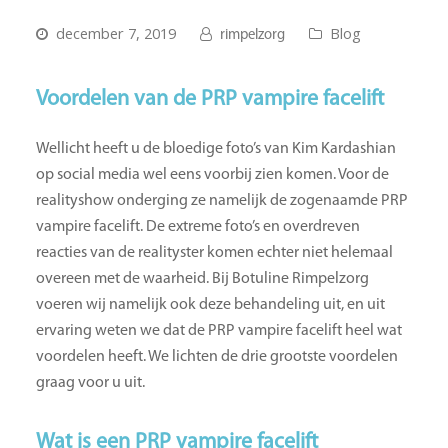
december 7, 2019
Blog
rimpelzorg
Voordelen van de PRP vampire facelift
Wellicht heeft u de bloedige foto’s van Kim Kardashian
op social media wel eens voorbij zien komen. Voor de
realityshow onderging ze namelijk de zogenaamde PRP
vampire facelift. De extreme foto’s en overdreven
reacties van de realityster komen echter niet helemaal
overeen met de waarheid. Bij Botuline Rimpelzorg
voeren wij namelijk ook deze behandeling uit, en uit
ervaring weten we dat de PRP vampire facelift heel wat
voordelen heeft. We lichten de drie grootste voordelen
graag voor u uit.
Wat is een PRP vampire facelift