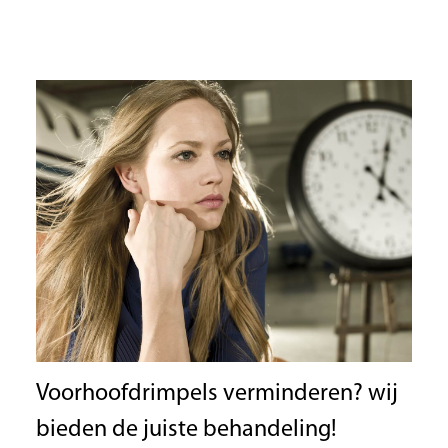
Voorhoofdrimpels verminderen? wij
bieden de juiste behandeling!