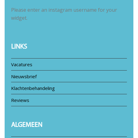
Please enter an instagram username for your
widget.
LINKS
Vacatures
Nieuwsbrief
Klachtenbehandeling
Reviews
ALGEMEEN