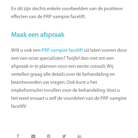
En dit zijn slechts enkele voorbeelden van de positieve
effecten van de PRP vampire facelift.
Maak een afspraak
Wilt u ook een
PRP vampire facelift
uit laten voeren door
een van onze specialisten? Twijfel dan niet om een
afspraak in te plannen voor een eerste consult. Wij
vertellen graag alle details over de behandeling en
beantwoorden uw vragen. Ook kunt u het
intakeformulier invullen voor de behandeling. Voor u
het weet ervaart u zelf de voordelen van de PRP vampire
facelift!