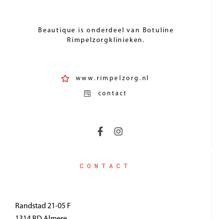
Beautique is onderdeel van Botuline
Rimpelzorgklinieken.
www.rimpelzorg.nl
contact
CONTACT
Randstad 21-05 F