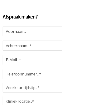
Afspraak maken?