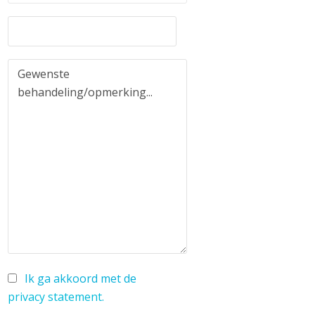
Ik ga akkoord met de
privacy statement
.