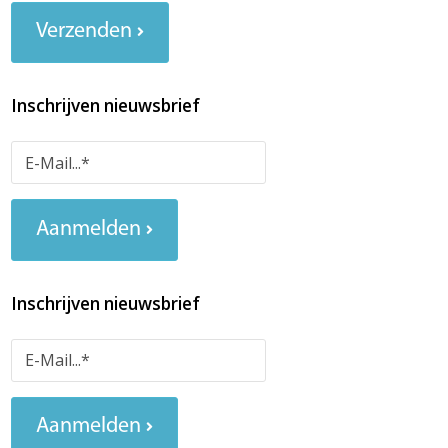
Verzenden
Inschrijven nieuwsbrief
Aanmelden
Inschrijven nieuwsbrief
Aanmelden